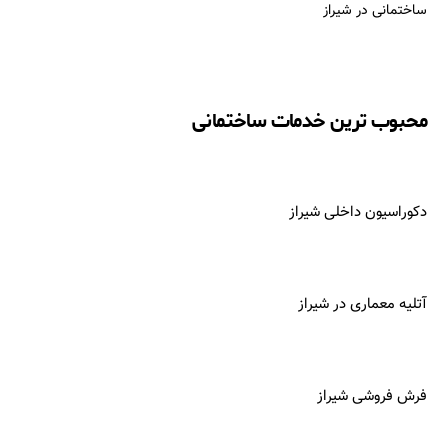
ساختمانی در شیراز
محبوب ترین خدمات ساختمانی
دکوراسیون داخلی شیراز
آتلیه معماری در
شیراز
فرش فروشی شیراز