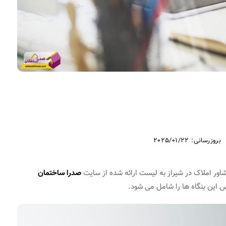
بروزرسانی: 2025/01/22
شاور املاک در شیراز به لیست ارائه شده از سایت
صدرا ساختمان
 این بنگاه ها را شامل می شود.