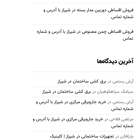
فروش اقساطی دوربین مدار بسته در شیراز با آدرس و
شماره تماس
فروش اقساطی چمن مصنوعی در شیراز با آدرس و شماره
تماس
آخرین دیدگاه‌ها
آرش رستمی
در
برق کشی ساختمان در شیراز
سیامک سیاهکوهیان
در
برق کشی ساختمان در شیراز
آرش رستمی
در
خرید جاروبرقی مرکزی در شیراز با آدرس و
شماره تماس
مرتضی فلاحی
در
خرید جاروبرقی مرکزی در شیراز با آدرس و
شماره تماس
بذرافكن
در
تجهیزات ساختمانی در شیراز | کلینیک