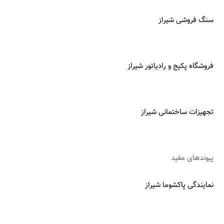
سنگ فروشی شیراز
فروشگاه پکیج و رادیاتور شیراز
تجهیزات ساختمانی شیراز
پیوندهای مفید
نمایندگی پاکشوما شیراز