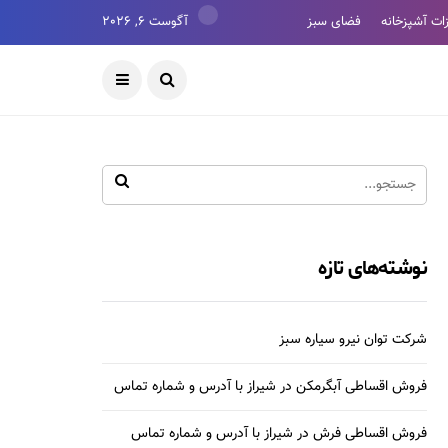
ات آشپزخانه
فضای سبز
آگوست 6, 2026
نوشته‌های تازه
شرکت توان نیرو سیاره سبز
فروش اقساطی آبگرمکن در شیراز با آدرس و شماره تماس
فروش اقساطی فرش در شیراز با آدرس و شماره تماس