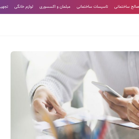
الح ساختمانی
تاسیسات ساختمانی
مبلمان و اکسسوری
لوازم خانگی
تجهیز