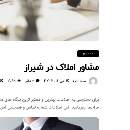
معماری
مشاور املاک در شیراز
می 11, 2024
0 نظر
2.8k
سما تابع
برای دسترسی به اطلاعات بهترین و معتبر ترین بنگاه های م
مراجعه بفرمایید. این اطلاعات شماره تماس و همچنین آدرس