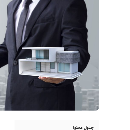
جدول محتوا