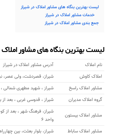
لیست بهترین بنگاه های مشاور املاک در شیراز
خدمات مشاور املاک در شیراز
جمع بندی مشاور املاک در شیراز
لیست بهترین بنگاه های مشاور املاک د
نام املاک
آدرس مشاور املاک در شیراز
املاک کاوش
شیراز، قصردشت، ولی عصر، نبش
مشاور املاک راسخ
شیراز ، شهید مطهری شمالی ، 45 متری تلخداش
گروه املاک مدیران
شیراز ، قدوسی غربی ، بعد از ب
مشاور املاک بیستون
واحد 6
مشاور املاک ساباط
شیراز، بلوار بعثت، بین چهارراه