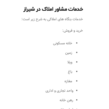
خدمات مشاور املاک در شیراز
خدمات بنگاه های املاکی به شرح زیر است:
خرید و فروش:
خانه مسکونی
زمین
ویلا
باغ
مغازه
واحد تجاری و اداری
رهن خانه