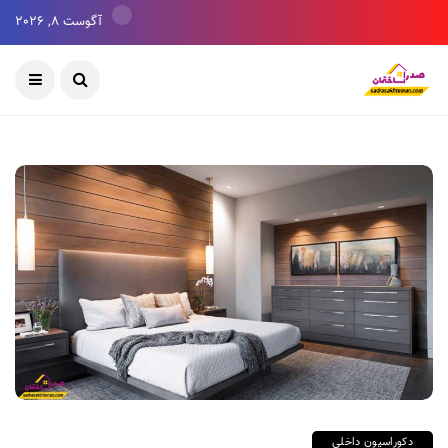
آگوست 8, 2026
دکوراسیون داخلی