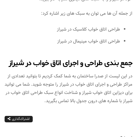
از جمله آن ها می توان به سبک های زیر اشاره کرد:
طراحی اتاق خواب کلاسیک در شیراز
طراحی اتاق خواب مینیمال در شیراز
جمع بندی طراحی و اجرای اتاق خواب در شیراز
در این لیست از صدرا ساختمان به شما کمک کردیم تا بتوانید تعدادی از
مراکز طراحی و اجرای اتاق خواب در شیراز را متوجه شوید. شما می توانید
برای دیزاین اتاق خواب شیراز و شناخت انواع سبک طراحی اتاق خواب در
شیراز با شماره های درون جدول بالا تماس بگیرید.
اشتراک‌گذاری