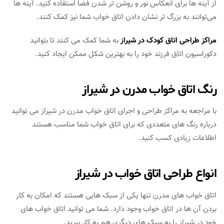
از آینه ‌ها برای انعکاس نور و روشن ‌تر شدن فضا استفاده کنید. آینه ‌ها
می‌توانند به بزرگ ‌تر نشان ‌دادن اتاق خواب شما نیز کمک کنند.
مراکز طراحی اتاق کودک در شیراز
به شما کمک می کنند تا بتوانید
دکوراسیون اتاق فرزند خود را به بهترین شکل ممکن ایجاد کنید.
رنگ اتاق خواب مدرن در شیراز
با مراجعه به مراکز طراحی و اجرای اتاق خواب مدرن در شیراز می توانید
درباره رنگ های متعددی که برای اتاق خواب شما مناسب هستند
اطلاعات زیادی کسب کنید.
انواع طراحی اتاق خواب در شیراز
اتاق خواب های مدرن تنها یکی از سبک هایی هستند که امکان به کار
بردن آن ها در اتاق خواب وجود دارد. شما می توانید اتاق خواب های
خود در شیراز را به سبک های دیگری هم به کار ببرید.