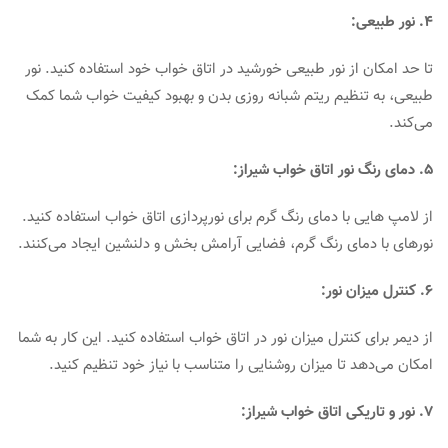
4. نور طبیعی:
تا حد امکان از نور طبیعی خورشید در اتاق خواب خود استفاده کنید. نور
طبیعی، به تنظیم ریتم شبانه ‌روزی بدن و بهبود کیفیت خواب شما کمک
می‌کند.
5. دمای رنگ نور اتاق خواب شیراز:
از لامپ ‌هایی با دمای رنگ گرم برای نورپردازی اتاق خواب استفاده کنید.
نورهای با دمای رنگ گرم، فضایی آرامش ‌بخش و دلنشین ایجاد می‌کنند.
6. کنترل میزان نور:
از دیمر برای کنترل میزان نور در اتاق خواب استفاده کنید. این کار به شما
امکان می‌دهد تا میزان روشنایی را متناسب با نیاز خود تنظیم کنید.
7. نور و تاریکی اتاق خواب شیراز: