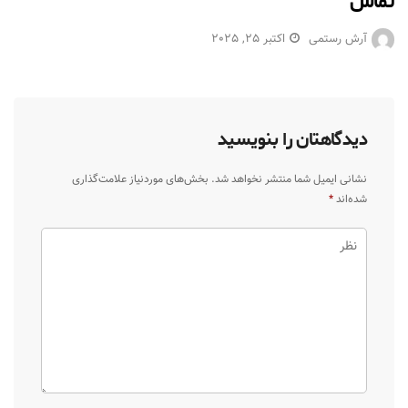
تماس
آرش رستمی
اکتبر 25, 2025
دیدگاهتان را بنویسید
نشانی ایمیل شما منتشر نخواهد شد.
بخش‌های موردنیاز علامت‌گذاری
شده‌اند
*