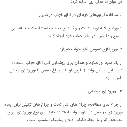
می توان به موارد زیر اشاره کرد:
1. استفاده از نورهای لایه ‌ای در اتاق خواب در شیراز:
از نورهای لایه ‌ای با شدت و رنگ ‌های مختلف استفاده کنید تا فضایی
متنوع و دلنشین در اتاق خواب خود ایجاد کنید.
2. نورپردازی عمومی اتاق خواب شیراز:
از یک منبع نور ملایم و همگن برای روشنایی کلی اتاق خواب استفاده
کنید. این نور می‌تواند از طریق لوستر، چراغ سقفی یا نورپردازی مخفی
تامین شود.
3. نورپردازی موضعی:
از چراغ ‌های مطالعه، چراغ ‌های کنار تخت و چراغ ‌های تزئینی برای ایجاد
نورپردازی موضعی در اتاق خواب استفاده کنید. این نوع نورپردازی، برای
مطالعه، کار و یا ایجاد فضایی دنج و رمانتیک مناسب است.