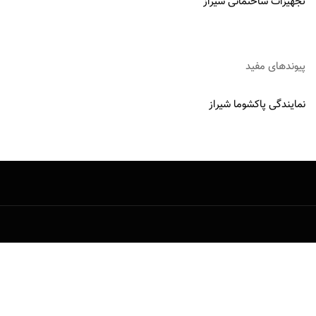
تجهیزات ساختمانی شیراز
پیوندهای مفید
نمایندگی پاکشوما شیراز