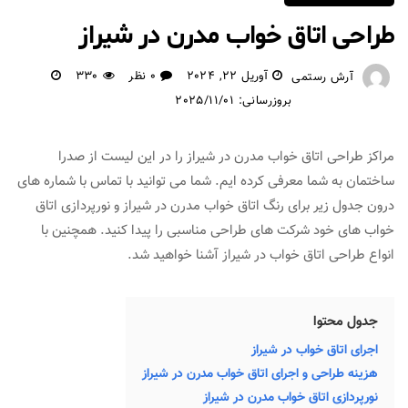
طراحی اتاق خواب مدرن در شیراز
آوریل 22, 2024
0 نظر
330
آرش رستمی
بروزرسانی: 2025/11/01
مراکز طراحی اتاق خواب مدرن در شیراز را در این لیست از صدرا
ساختمان به شما معرفی کرده ایم. شما می توانید با تماس با شماره های
درون جدول زیر برای رنگ اتاق خواب مدرن در شیراز و نورپردازی اتاق
خواب های خود شرکت های طراحی مناسبی را پیدا کنید. همچنین با
انواع طراحی اتاق خواب در شیراز آشنا خواهید شد.
جدول محتوا
اجرای اتاق خواب در شیراز
هزینه طراحی و اجرای اتاق خواب مدرن در شیراز
نورپردازی اتاق خواب مدرن در شیراز