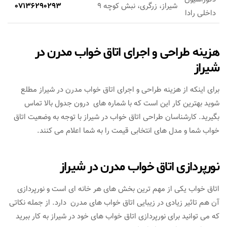
شیراز، زرگری، نبش کوچه 9
07136290293
داخلی رادا
هزینه طراحی و اجرای اتاق خواب مدرن در
شیراز
برای اینکه از هزینه طراحی و اجرای اتاق خواب مدرن در شیراز مطلع
شوید بهترین کار این است که با شماره های درون جدول بالا تماس
بگیرید. کارشناسان طراحی اتاق خواب در شیراز با توجه به وضعیت اتاق
خواب شما و مدل های انتخابی قیمت را به شما اعلام می کنند.
نورپردازی اتاق خواب مدرن در شیراز
اتاق خواب یکی از مهم ترین بخش های هر خانه ای است و نورپردازی
آن هم تاثیر زیادی در زیبایی اتاق خواب های مدرن دارد. از جمله نکاتی
که می توانید برای نورپردازی اتاق خواب های خود در شیراز به کار ببرید