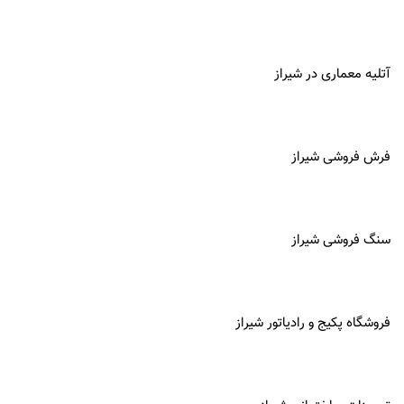
آتلیه معماری در
شیراز
فرش فروشی شیراز
سنگ فروشی شیراز
فروشگاه پکیج و رادیاتور شیراز