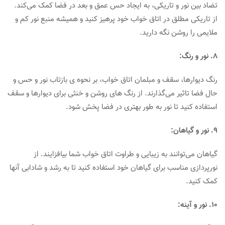
تضاد بین نور و تاریکی، به ایجاد حس عمق و بعد در فضا کمک می‌کند.
از تاریکی مطلق در اتاق خواب خود پرهیز کنید و همیشه منبع نور کم و
ملایمی را روشن نگه دارید.
8. نور و رنگ:
رنگ دیوارها، سقف و مبلمان اتاق خواب، بر نحوه ی بازتاب نور و حس و
حال فضا تاثیر می‌گذارند. از رنگ ‌های روشن و خنثی برای دیوارها و سقف
استفاده کنید تا نور به طور بهتری در فضا پخش شود.
9. نور و گیاهان:
گیاهان می‌توانند به زیبایی و طراوت اتاق خواب شما بیافزایند. از
نورپردازی مناسب برای گیاهان خود استفاده کنید تا به رشد و شادابی آنها
کمک کنید.
10. نور و آینه: