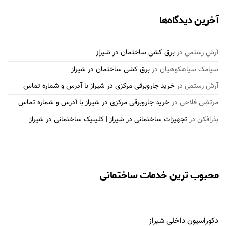
آخرین دیدگاه‌ها
آرش رستمی
در
برق کشی ساختمان در شیراز
سیامک سیاهکوهیان
در
برق کشی ساختمان در شیراز
آرش رستمی
در
خرید جاروبرقی مرکزی در شیراز با آدرس و شماره تماس
مرتضی فلاحی
در
خرید جاروبرقی مرکزی در شیراز با آدرس و شماره تماس
بذرافكن
در
تجهیزات ساختمانی در شیراز | کلینیک ساختمانی در شیراز
محبوب ترین خدمات ساختمانی
دکوراسیون داخلی شیراز