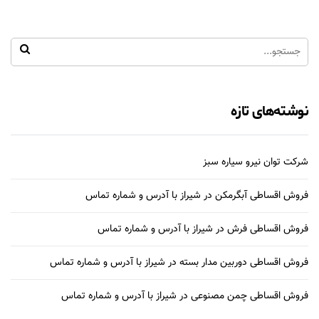
نوشته‌های تازه
شرکت توان نیرو سیاره سبز
فروش اقساطی آبگرمکن در شیراز با آدرس و شماره تماس
فروش اقساطی فرش در شیراز با آدرس و شماره تماس
فروش اقساطی دوربین مدار بسته در شیراز با آدرس و شماره تماس
فروش اقساطی چمن مصنوعی در شیراز با آدرس و شماره تماس