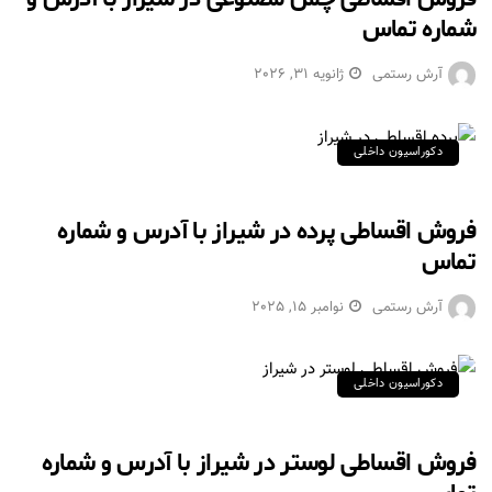
شماره تماس
آرش رستمی
ژانویه 31, 2026
دکوراسیون داخلی
فروش اقساطی پرده در شیراز با آدرس و شماره
تماس
آرش رستمی
نوامبر 15, 2025
دکوراسیون داخلی
فروش اقساطی لوستر در شیراز با آدرس و شماره