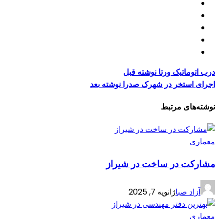
درب اتوماتیک ورتا
نوشته قبل
اجرای استخر در شهرک صدرا
نوشته بعد
نوشته‌های مرتبط
معماری
مشارکت در ساخت در شیراز
آزاد صبا
ژانویه 7, 2025
معماری