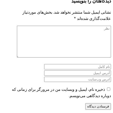
دیدگاهتان را بنویسید
نشانی ایمیل شما منتشر نخواهد شد.
بخش‌های موردنیاز
علامت‌گذاری شده‌اند
*
ذخیره نام، ایمیل و وبسایت من در مرورگر برای زمانی که
دوباره دیدگاهی می‌نویسم.