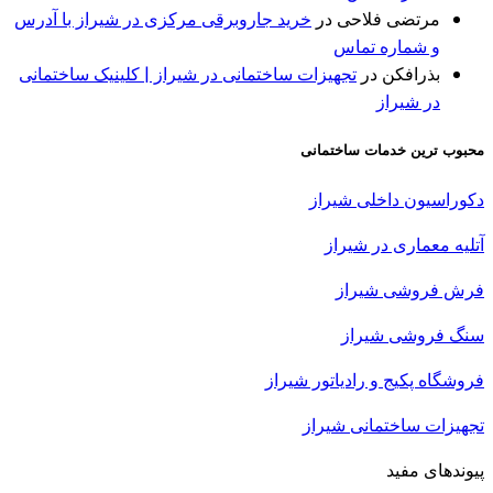
مرتضی فلاحی
در
خرید جاروبرقی مرکزی در شیراز با آدرس
و شماره تماس
بذرافكن
در
تجهیزات ساختمانی در شیراز | کلینیک ساختمانی
در شیراز
محبوب ترین خدمات ساختمانی
دکوراسیون داخلی شیراز
آتلیه معماری در
شیراز
فرش فروشی شیراز
سنگ فروشی شیراز
فروشگاه پکیج و رادیاتور شیراز
تجهیزات ساختمانی شیراز
پیوندهای مفید