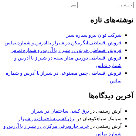
نوشته‌های تازه
شرکت توان نیرو سیاره سبز
فروش اقساطی آبگرمکن در شیراز با آدرس و شماره تماس
فروش اقساطی فرش در شیراز با آدرس و شماره تماس
فروش اقساطی دوربین مدار بسته در شیراز با آدرس و
شماره تماس
فروش اقساطی چمن مصنوعی در شیراز با آدرس و شماره
تماس
آخرین دیدگاه‌ها
آرش رستمی
در
برق کشی ساختمان در شیراز
سیامک سیاهکوهیان
در
برق کشی ساختمان در شیراز
آرش رستمی
در
خرید جاروبرقی مرکزی در شیراز با آدرس و
شماره تماس