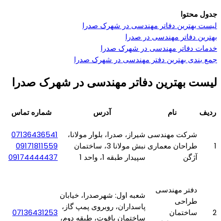
جدول محتوا
لیست بهترین دفاتر مهندسی در شهرک صدرا
بهترین دفاتر مهندسی در صدرا
خدمات دفاتر مهندسی در شهرک صدرا
جمع بندی بهترین دفتر مهندسی در شهرک صدرا
لیست بهترین دفاتر مهندسی در شهرک صدرا
ردیف
نام
آدرس
شماره تماس
شرکت مهندسی
شیراز، صدرا، بلوار مولانا،
07136436541
1
طراحان معماری
نبش مولانا 3، ساختمان
09171811559
آژگن
سپیدار طبقه 1، واحد 1
09174444437
دفتر مهندسی
شعبه اول: شهرصدرا، خیابان
طراحی
پاسداران، روبروی پمپ گاز،
2
ساختمان
07136431253
ساختمان یاقوت، طبقه دوم،