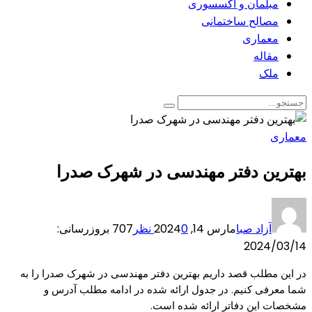
مبلمان و اکسسوری
مصالح ساختمانی
معماری
مقاله
ملک
معماری
بهترین دفتر مهندسی در شهرک صدرا
آزاد صبا
مارس 14, 2024
0 نظر
707
بروزرسانی:
2024/03/14
در این مطلب قصد داریم بهترین دفتر مهندسی در شهرک صدرا را به
شما معرفی کنیم. در جدول ارائه شده در ادامه مطلب آدرس و
مشخصات این دفاتر ارائه شده است.