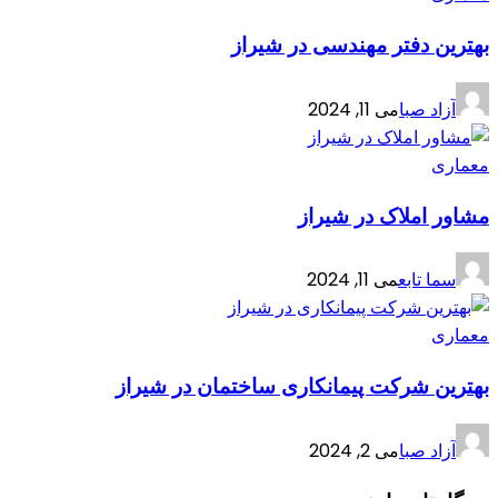
بهترین دفتر مهندسی در شیراز
آزاد صبا
می 11, 2024
معماری
مشاور املاک در شیراز
سما تابع
می 11, 2024
معماری
بهترین شرکت پیمانکاری ساختمان در شیراز
آزاد صبا
می 2, 2024