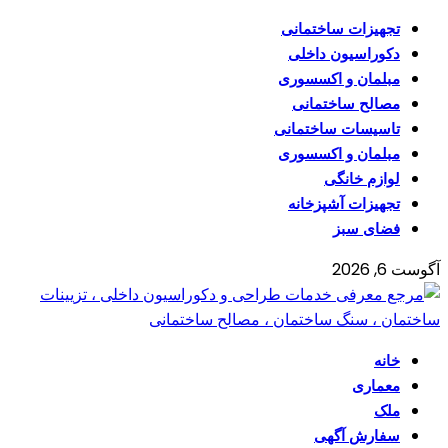
تجهیزات ساختمانی
دکوراسیون داخلی
مبلمان و اکسسوری
مصالح ساختمانی
تاسیسات ساختمانی
مبلمان و اکسسوری
لوازم خانگی
تجهیزات آشپزخانه
فضای سبز
آگوست 6, 2026
خانه
معماری
ملک
سفارش آگهی