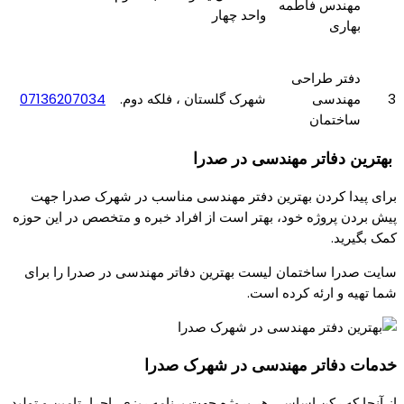
مهندس فاطمه
واحد چهار
بهاری
دفتر طراحی
3
مهندسی
شهرک گلستان ، فلکه دوم.
07136207034
ساختمان
بهترین دفاتر مهندسی در صدرا
برای پیدا کردن بهترین دفتر مهندسی مناسب در شهرک صدرا جهت
پیش بردن پروژه خود، بهتر است از افراد خبره و متخصص در این حوزه
کمک بگیرید.
سایت صدرا ساختمان لیست بهترین دفاتر مهندسی در صدرا را برای
شما تهیه و ارئه کرده است.
خدمات دفاتر مهندسی در شهرک صدرا
از آنجا که رکن اساسی هر پروژه جهت برنامه ریزی، اجرا، تامین و تولید