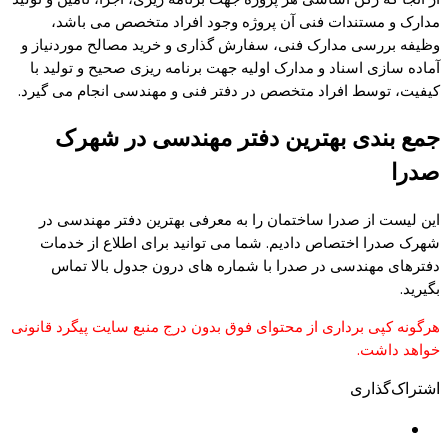
مدارک و مستندات فنی آن پروژه وجود افراد متخصص می باشد،
وظیفه بررسی مدارک فنی، سفارش گذاری و خرید مصالح موردنیاز و
آماده سازی اسناد و مدارک اولیه جهت برنامه ریزی صحیح و تولید با
کیفیت، توسط افراد متخصص در دفتر فنی و مهندسی انجام می گیرد.
جمع بندی بهترین دفتر مهندسی در شهرک
صدرا
این لیست از صدرا ساختمان را به معرفی بهترین دفتر مهندسی در
شهرک صدرا اختصاص دادیم. شما می توانید برای اطلاع از خدمات
دفترهای مهندسی در صدرا با شماره های درون جدول بالا تماس
بگیرید.
هرگونه کپی برداری از محتوای فوق بدون درج منبع سایت پیگرد قانونی
خواهد داشت.
اشتراک‌گذاری