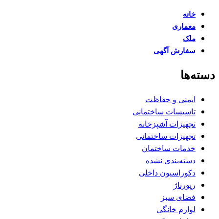
خانه
معماری
ملک
سفارش آگهی
دسته‌ها
ایمنی و حفاظت
تاسیسات ساختمانی
تجهیزات آشپزخانه
تجهیزات ساختمانی
خدمات ساختمان
دسته‌بندی نشده
دکوراسیون داخلی
رپورتاژ
فضای سبز
لوازم خانگی