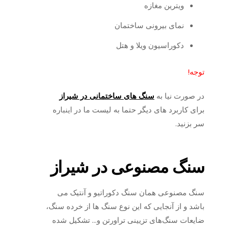
ویترین مغازه
نمای بیرونی ساختمان
دکوراسیون ویلا و هتل
توجه!
در صورت نیا به
سنگ های ساختمانی در شیراز
برای کاربرد های دیگر حتما به لیست ما در اینباره
سر بزنید.
سنگ مصنوعی در شیراز
سنگ مصنوعی همان سنگ دکوراتیو و آنتیک می
باشد و از آنجایی که این نوع سنگ ها از خرده سنگ،
ضایعات سنگ‌های تزیینی تراورتن و… تشکیل شده