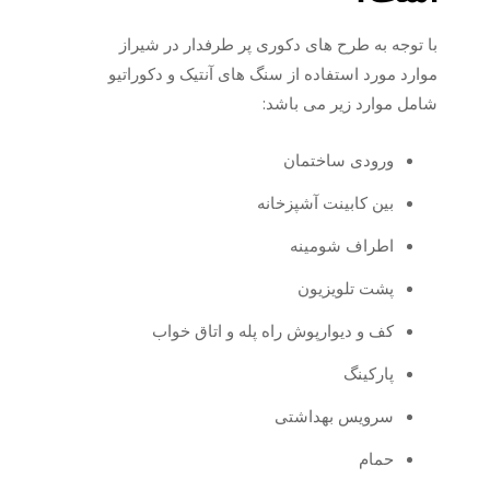
با توجه به طرح های دکوری پر طرفدار در شیراز
موارد مورد استفاده از سنگ های آنتیک و دکوراتیو
شامل موارد زیر می باشد:
ورودی ساختمان
بین کابینت آشپزخانه
اطراف شومینه
پشت تلویزیون
کف و دیوارپوش راه پله و اتاق خواب
پارکینگ
سرویس بهداشتی
حمام