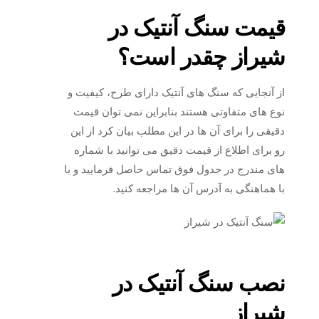
قیمت سنگ آنتیک در
شیراز چقدر است؟
از آنجایی که سنگ های آنتیک دارای طرح، کیفیت و
نوع های متفاوتی هستند بنابراین نمی توان قیمت
دقیقی را برای آن ها در این مطلب بیان کرد از این
رو برای اطلاع از قیمت دقیق می توانید با شماره
های مندرج در جدول فوق تماس حاصل فرمایید و یا
با هماهنگی به آدرس آن ها مراجعه کنید.
نصب سنگ آنتیک در
شیراز