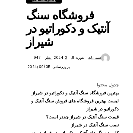
مصالح ساختمانی
فروشگاه سنگ
آنتیک و دکوراتیو در
شیراز
سما تابع
فوریه 6, 2024
0 نظر
947
بروزرسانی: 2024/09/05
جدول محتوا
بهترین فروشگاه سنگ آنتیک و دکوراتیو در شیراز
لیست بهترین فروشگاه های فروش سنگ آنتیک و
دکوراتیو در شیراز
قیمت سنگ آنتیک در شیراز چقدر است؟
نصب سنگ آنتیک در شیراز
کاربرد سنگ های آنتیک و دکوراتیو در شراز در چه