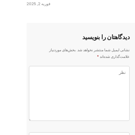
فوریه 2, 2025
دیدگاهتان را بنویسید
نشانی ایمیل شما منتشر نخواهد شد.
بخش‌های موردنیاز
علامت‌گذاری شده‌اند
*