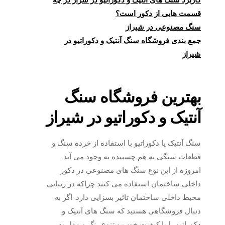
قسمت هایی از دکور است؟
سنگ مصنوعی در شیراز
جمع بندی فروشگاه سنگ آنتیک و دکوراتیو در
شیراز
بهترین فروشگاه سنگ
آنتیک و دکوراتیو در شیراز
سنگ آنتیک یا دکوراتیو با استفاده از خرده سنگ و
قطعات سنگی به هم چسبیده به وجود می آید
امروزه از این نوع سنگ های مصنوعی در دکور
داخلی ساختمان استفاده می کنند چراکه در زیبایی
محیط داخلی ساختمان تاثیر بسزایی دارد. اگر به
دنبال فروشگاهی هستید که سنگ های آنتیک و
دکوراتیو را با کیفیت خوب و تنوع رنگ و مدل به