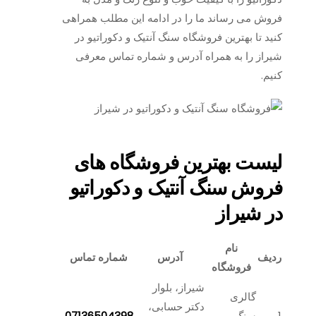
فروش می رساند ما را در ادامه این مطلب همراهی
کنید تا بهترین فروشگاه سنگ آنتیک و دکوراتیو در
شیراز را به همراه آدرس و شماره تماس معرفی
کنیم.
لیست بهترین فروشگاه های
فروش سنگ آنتیک و دکوراتیو
در شیراز
نام
ردیف
آدرس
شماره تماس
فروشگاه
شیراز، بلوار
گالری
دکتر حسابی،
1
سنگ
07136504398