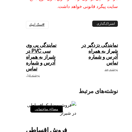
سایت پیگرد قانونی خواهد داشت.
اشتراک‌گذاری
سنگ آنتیک
نمایندگی دزدگیر در
نمایندگی پی وی
شیراز به همراه
سی PVC در
آدرس و شماره
شیراز به همراه
تماس
آدرس و شماره
تماس
نوشته بعد
نوشته قبل
نوشته‌های مرتبط
مصالح ساختمانی
فروش اقساطی