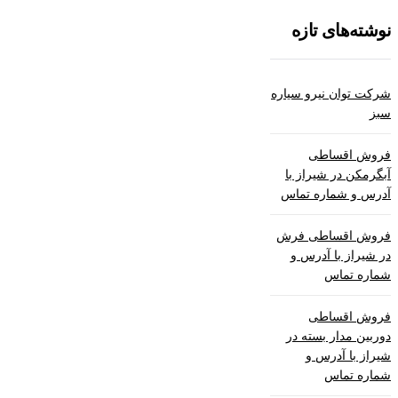
نوشته‌های تازه
شرکت توان نیرو سیاره
سبز
فروش اقساطی
آبگرمکن در شیراز با
آدرس و شماره تماس
فروش اقساطی فرش
در شیراز با آدرس و
شماره تماس
فروش اقساطی
دوربین مدار بسته در
شیراز با آدرس و
شماره تماس