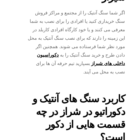
اگر شما سنگ آنتیک را از مجتمع و مراکز فروش
سنگ خریداری کنید یا افرادی را برای نصب به شما
معرفی می کنند و یا خود کارگاه افرادی کاربلد در
این زمینه را دارند که برای نصب سنگ آنتیک به محل
مورد نظر شما فرستاده می شوند. همچنین اگر
دادن طرح و خرید سنگ آنتیک را به
دکوراسیون
داخلی های شیراز
بسپارید تیم حرفه آن ها برای
نصب به محل می آیند.
کاربرد سنگ های آنتیک و
دکوراتیو در شراز در چه
قسمت هایی از دکور
است؟