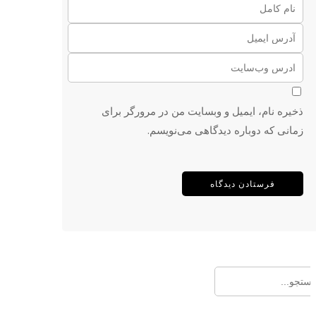
ذخیره نام، ایمیل و وبسایت من در مرورگر برای
زمانی که دوباره دیدگاهی می‌نویسم.