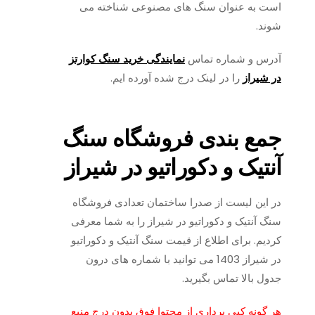
است به عنوان سنگ های مصنوعی شناخته می
شوند.
آدرس و شماره تماس
نمایندگی خرید سنگ کوارتز
در شیراز
را در لینک درج شده آورده ایم.
جمع بندی فروشگاه سنگ
آنتیک و دکوراتیو در شیراز
در این لیست از صدرا ساختمان تعدادی فروشگاه
سنگ آنتیک و دکوراتیو در شیراز را به شما معرفی
کردیم. برای اطلاع از قیمت سنگ آنتیک و دکوراتیو
در شیراز 1403 می توانید با شماره های درون
جدول بالا تماس بگیرید.
هر گونه کپی برداری از محتوا فوق بدون درج منبع