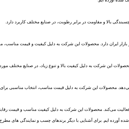
ندگی بالا و مقاومت در برابر رطوبت، در صنایع مختلف کاربرد دارد.
ر بازار ایران دارد. محصولات این شرکت به دلیل کیفیت و قیمت مناسب، مح
صولات این شرکت به دلیل کیفیت بالا و تنوع زیاد، در صنایع مختلف مورد 
سخ می‌دهد. محصولات این شرکت به دلیل قیمت مناسب، انتخاب مناسبی برا
 فعالیت می‌کند. محصولات این شرکت به دلیل کیفیت مناسب و قیمت رقابتی
ده آورده ایم. برای آشنایی با دیگر برندهای چسب و نمایندگی های مطرح