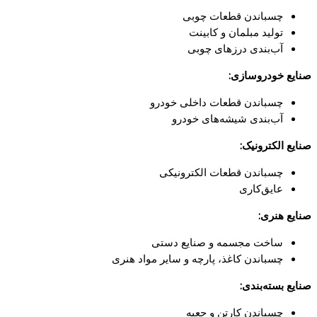
چسباندن قطعات چوبی
تولید مبلمان و کابینت
آب‌بندی درزهای چوبی
صنایع خودروسازی:
چسباندن قطعات داخلی خودرو
آب‌بندی شیشه‌های خودرو
صنایع الکترونیک:
چسباندن قطعات الکترونیکی
عایق‌کاری
صنایع هنری:
ساخت مجسمه و صنایع دستی
چسباندن کاغذ، پارچه و سایر مواد هنری
صنایع بسته‌بندی:
چسباندن کارتن و جعبه