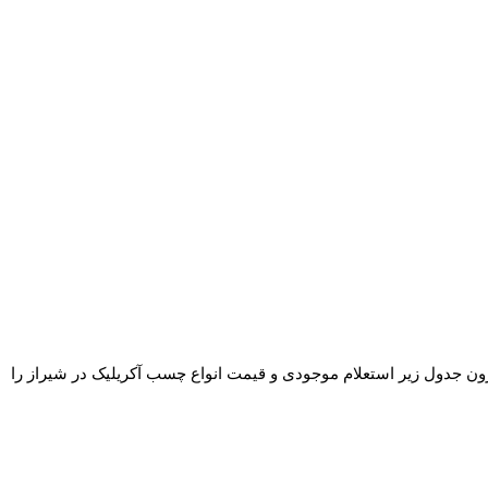
رون جدول زیر استعلام موجودی و قیمت انواع چسب آکریلیک در شیراز را