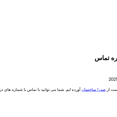
ره تماس
ست از
صدرا ساختمان
آورده ایم. شما می توانید با تماس با شماره های د