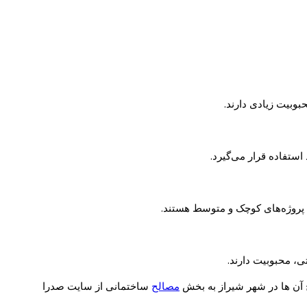
بوبیت زیادی دارند.
استفاده قرار می‌گیرد.
ی پروژه‌های کوچک و متوسط هستند.
، محبوبیت دارند.
 آن ها در شهر شیراز به بخش
مصالح
ساختمانی از سایت صدرا