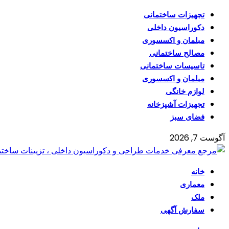
تجهیزات ساختمانی
دکوراسیون داخلی
مبلمان و اکسسوری
مصالح ساختمانی
تاسیسات ساختمانی
مبلمان و اکسسوری
لوازم خانگی
تجهیزات آشپزخانه
فضای سبز
آگوست 7, 2026
خانه
معماری
ملک
سفارش آگهی