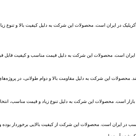
یلیک در ایران است. محصولات این شرکت به دلیل کیفیت بالا و تنوع زیاد
ر ایران است. محصولات این شرکت به دلیل قیمت مناسب و کیفیت قابل قبول،
‌کند. محصولات این شرکت به دلیل مقاومت بالا و دوام طولانی، در پروژه‌ها
ازار است. محصولات این شرکت به دلیل تنوع زیاد و قیمت مناسب، انتخا
ب در ایران است. محصولات این شرکت از کیفیت بالایی برخوردار بوده و د
ک شده آورده ایم.