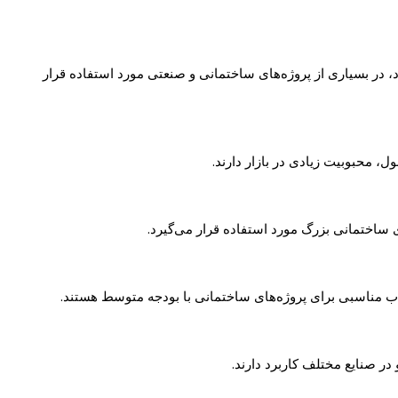
، در بسیاری از پروژه‌های ساختمانی و صنعتی مورد استفاده قرار
 محبوبیت زیادی در بازار دارند.
ی ساختمانی بزرگ مورد استفاده قرار می‌گیرد.
ب مناسبی برای پروژه‌های ساختمانی با بودجه متوسط هستند.
ر صنایع مختلف کاربرد دارند.