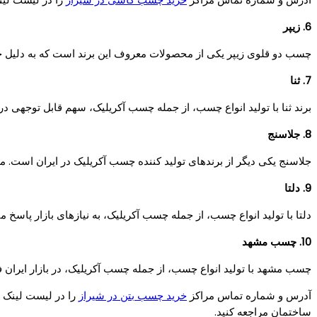
6. زیپر
چسب دو قلوی زیپر یکی از محصولات معروف این برند است که به دلیل چسب
7. ثنا
برند ثنا با تولید انواع چسب، از جمله چسب آکریلیک، سهم قابل توجهی د
8. جلاسنج
جلاسنج یکی دیگر از برندهای تولید کننده چسب آکریلیک در ایران است. مح
9. دلتا
دلتا با تولید انواع چسب، از جمله چسب آکریلیک، به نیازهای بازار پا
10. چسب مشهد
چسب مشهد با تولید انواع چسب، از جمله چسب آکریلیک، در بازار ایران
آدرس و شماره تماس مراکز
خرید چسب بتن در شیراز
را در لیست لینک ش
ساختمان مراجعه کنید.