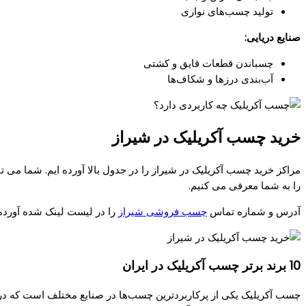
تولید چسب‌های نواری
صنایع دریایی:
چسباندن قطعات قایق و کشتی
آب‌بندی درزها و شکاف‌ها
خرید چسب آکریلیک در شیراز
را به شما معرفی می کنیم.
آدرس و شماره تماس
چسب فروشی شیراز
را در لیست لینک شده آورده 
10 برند برتر چسب آکریلیک در ایران
چسب آکریلیک یکی از پرکاربردترین چسب‌ها در صنایع مختلف است که در ایر