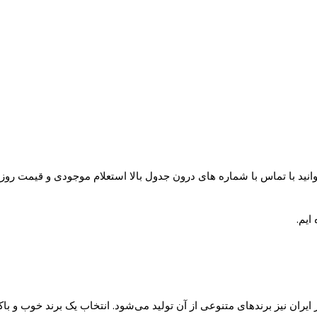
ایم.
ان نیز برندهای متنوعی از آن تولید می‌شود. انتخاب یک برند خوب و باکی