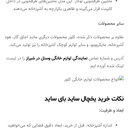
ماشین ظرفشویی توکار: این مدل ماشین‌های ظرفشویی در داخل
کابینت قرار می‌گیرند و ظاهری یکپارچه به آشپزخانه می‌دهند.
سایر محصولات
علاوه بر محصولات ذکر شده، کلور محصولات دیگری مانند اجاق گاز، هود
آشپزخانه، مایکروویو، و سایر لوازم کوچک آشپزخانه را نیز تولید می‌کند.
آدرس و شماره تماس
نمایندگی لوازم خانگی وستل در شیراز
را در لیست
لینک شده آورده ایم.
نکات خرید یخچال ساید بای ساید
ابعاد و ظرفیت:
اندازه آشپزخانه: قبل از خرید، ابعاد دقیق فضایی که می‌خواهید