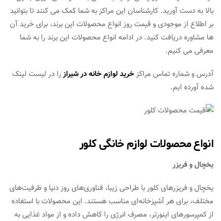
بالا به دست آورید. کارشناسان این مراکز به شما کمک می کنند تا بتوانید
بر اطلاع از موجودی و قیمت روز انواع محصولات این برند، برای خرید آن
ها مشاوره دریافت کنید. در ادامه انواع محصولات این برند را به شما
معرفی می کنیم.
آدرس و شماره تماس مراکز
خرید لوازم خانه در شیراز
را در لیست لینک
شده آورده ایم.
انواع محصولات لوازم خانگی کلور
یخچال و فریزر
یخچال و فریزرهای کلور با طراحی زیبا، فناوری‌های روز دنیا و ظرفیت‌های
مختلف، برای هر آشپزخانه‌ای مناسب هستند. این محصولات با استفاده
از کمپرسورهای اینورتر، مصرف انرژی را کاهش داده و از مواد غذایی به