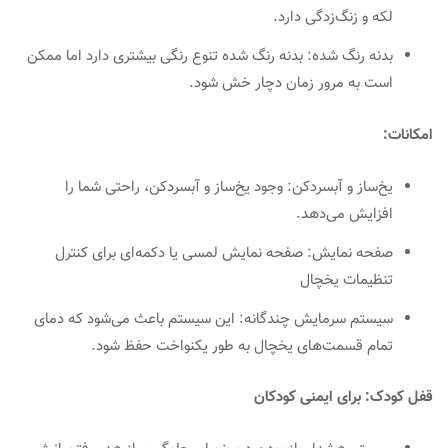
لکه و زنگ‌زدگی دارد.
بدنه رنگ شده: بدنه رنگ شده تنوع رنگی بیشتری دارد اما ممکن
است به مرور زمان دچار خش شود.
امکانات:
یخ‌ساز و آبسردکن: وجود یخ‌ساز و آبسردکن، راحتی شما را
افزایش می‌دهد.
صفحه نمایش: صفحه نمایش لمسی یا دکمه‌ای برای کنترل
تنظیمات یخچال
سیستم سرمایش چندگانه: این سیستم باعث می‌شود که دمای
تمام قسمت‌های یخچال به طور یکنواخت حفظ شود.
قفل کودک: برای ایمنی کودکان