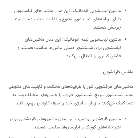
ماشین لباسشویی اتوماتیک: این مدل ماشین‌های لباسشویی
دارای برنامه‌های شستشوی متنوع و قابلیت تنظیم دما و سرعت
چرخش هستند.
ماشین لباسشویی نیمه اتوماتیک: این مدل ماشین‌های
لباسشویی برای شستشوی دستی لباس‌ها مناسب هستند و
فضای کمتری را اشغال می‌کنند.
ماشین ظرفشویی
ماشین‌های ظرفشویی کلور با ظرفیت‌های مختلف و قابلیت‌های متنوعی
مانند شستشوی سریع، شستشوی ظروف با جنس‌های مختلف و…، به
شما کمک می‌کنند تا زمان و انرژی خود را صرف کارهای مهم‌تر کنید.
ماشین ظرفشویی رومیزی: این مدل ماشین‌های ظرفشویی برای
آشپزخانه‌های کوچک و آپارتمان‌ها مناسب هستند.