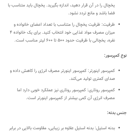
یخچال را در آن قرار دهید، اندازه بگیرید. یخچال باید متناسب با
فضا باشد و مانع تردد نشود.
ظرفیت: ظرفیت یخچال را متناسب با تعداد اعضای خانواده و
میزان مصرف مواد غذایی خود انتخاب کنید. برای یک خانواده ۴
نفره، یخچالی با ظرفیت حدود ۵۰۰ تا ۶۰۰ لیتر مناسب است.
نوع کمپرسور:
کمپرسور اینورتر: کمپرسور اینورتر مصرف انرژی را کاهش داده و
صدای کمتری تولید می‌کند.
کمپرسور روتاری: کمپرسور روتاری نیز عملکرد خوبی دارد اما
مصرف انرژی آن کمی بیشتر از کمپرسور اینورتر است.
جنس بدنه:
بدنه استیل: بدنه استیل علاوه بر زیبایی، مقاومت بالایی در برابر