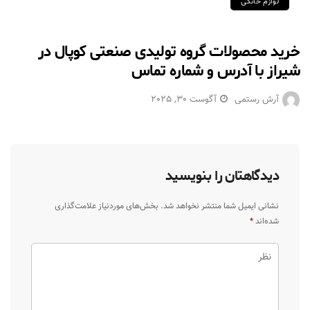
لوازم خانگی
خرید محصولات گروه تولیدی صنعتی کوپال در
شیراز با آدرس و شماره تماس
آرش رستمی
آگوست 30, 2025
دیدگاهتان را بنویسید
نشانی ایمیل شما منتشر نخواهد شد.
بخش‌های موردنیاز علامت‌گذاری
شده‌اند
*