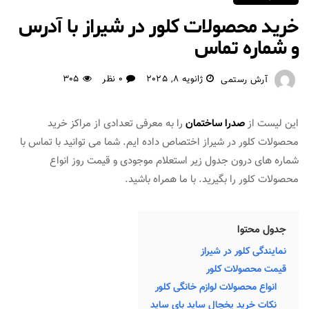
خرید محصولات کلور در شیراز با آدرس
و شماره تماس
ژانویه 8, 2025
0 نظر
305
آرش رستمی
این لیست از
صدرا ساختمان
را به معرفی تعدادی از مراکز خرید
محصولات کلور در شیراز اختصاص داده ایم. شما می توانید با تماس با
شماره های درون جدول زیر استعلام موجودی و قیمت روز انواع
محصولات کلور را بگیرید. با ما همراه باشید.
جدول محتوا
نمایندگی کلور در شیراز
قیمت محصولات کلور
انواع محصولات لوازم خانگی کلور
نکات خرید یخچال ساید بای ساید