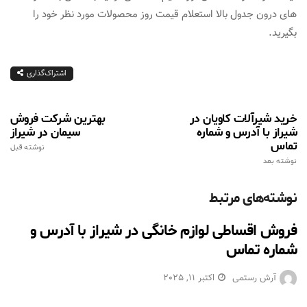
های درون جدول بالا استعلام قیمت روز محصولات مورد نظر خود را
بگیرید.
اشتراک‌گذاری
خرید شیرآلات کاویان در
بهترین شرکت فروش
شیراز با آدرس و شماره
سیمان در شیراز
تماس
نوشته قبل
نوشته بعد
نوشته‌های مرتبط
فروش اقساطی لوازم خانگی در شیراز با آدرس و
شماره تماس
آرش رستمی
اکتبر 11, 2025