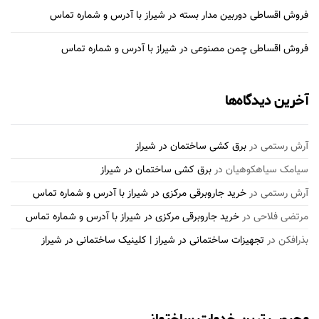
فروش اقساطی دوربین مدار بسته در شیراز با آدرس و شماره تماس
فروش اقساطی چمن مصنوعی در شیراز با آدرس و شماره تماس
آخرین دیدگاه‌ها
آرش رستمی
در
برق کشی ساختمان در شیراز
سیامک سیاهکوهیان
در
برق کشی ساختمان در شیراز
آرش رستمی
در
خرید جاروبرقی مرکزی در شیراز با آدرس و شماره تماس
مرتضی فلاحی
در
خرید جاروبرقی مرکزی در شیراز با آدرس و شماره تماس
بذرافكن
در
تجهیزات ساختمانی در شیراز | کلینیک ساختمانی در شیراز