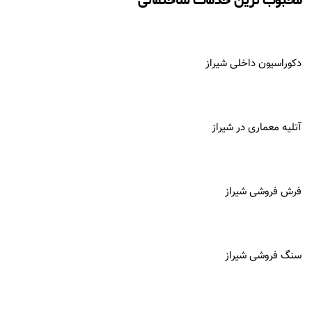
محبوب ترین خدمات ساختمانی
دکوراسیون داخلی شیراز
آتلیه معماری در
شیراز
فرش فروشی شیراز
سنگ فروشی شیراز