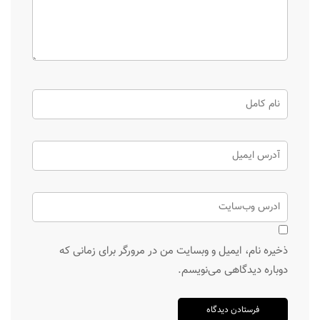
ذخیره نام، ایمیل و وبسایت من در مرورگر برای زمانی که
دوباره دیدگاهی می‌نویسم.