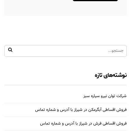
نوشته‌های تازه
شرکت توان نیرو سیاره سبز
فروش اقساطی آبگرمکن در شیراز با آدرس و شماره تماس
فروش اقساطی فرش در شیراز با آدرس و شماره تماس