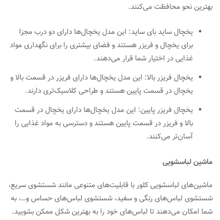
بهترین نحو محافظت می‌کنند.
یخچال ساید بای ساید: این مدل یخچال‌ها دارای دو درب مجزا
برای یخچال و فریزر هستند و فضای بیشتری را برای نگهداری مواد
غذایی در اختیار شما قرار می‌دهند.
یخچال فریزر بالا: این مدل یخچال‌ها دارای فریزر در قسمت بالا و
یخچال در قسمت پایین هستند و طراحی کلاسیک‌تری دارند.
یخچال فریزر پایین: این مدل یخچال‌ها دارای یخچال در قسمت
بالا و فریزر در قسمت پایین هستند و دسترسی به مواد غذایی را
آسان‌تر می‌کنند.
ماشین لباسشویی
ماشین‌های لباسشویی کلور با قابلیت‌های متنوعی مانند شستشوی سریع،
شستشوی لباس‌های رنگی و سفید، شستشوی لباس‌های حساس و…، به
شما امکان می‌دهند تا لباس‌های خود را به بهترین شکل ممکن بشویید.