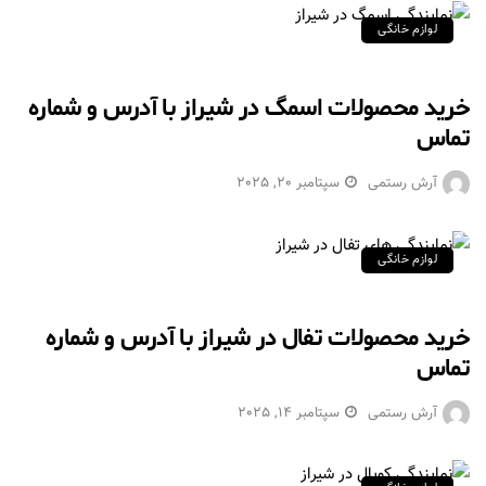
لوازم خانگی
خرید محصولات اسمگ در شیراز با آدرس و شماره
تماس
آرش رستمی
سپتامبر 20, 2025
لوازم خانگی
خرید محصولات تفال در شیراز با آدرس و شماره
تماس
آرش رستمی
سپتامبر 14, 2025