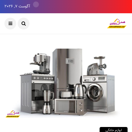
آگوست 7, 2026
لوازم خانگی