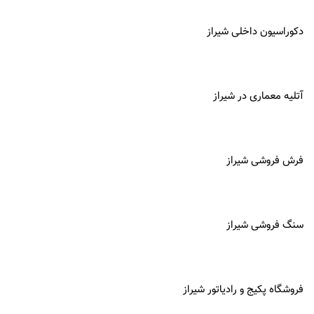
دکوراسیون داخلی شیراز
آتلیه معماری در
شیراز
فرش فروشی شیراز
سنگ فروشی شیراز
فروشگاه پکیج و رادیاتور شیراز