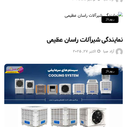
رپورتاژ
نمایندگی شیرآلات راسان عظیمی
آزاد صبا
اکتبر 27, 2025
رپورتاژ