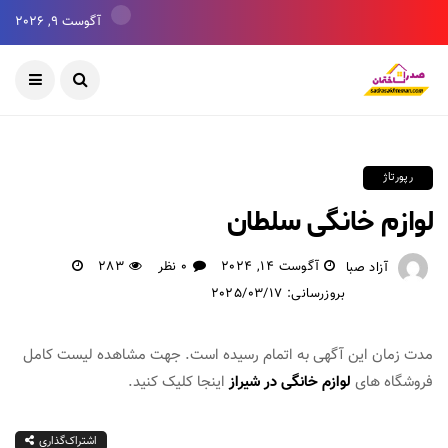
آگوست 9, 2026
رپورتاژ
لوازم خانگی سلطان
آگوست 14, 2024
0 نظر
283
آزاد صبا
بروزرسانی: 2025/03/17
مدت زمان این آگهی به اتمام رسیده است. جهت مشاهده لیست کامل
فروشگاه های
لوازم خانگی در شیراز
اینجا کلیک کنید.
اشتراک‌گذاری