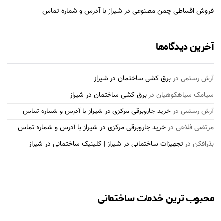
فروش اقساطی چمن مصنوعی در شیراز با آدرس و شماره تماس
آخرین دیدگاه‌ها
آرش رستمی
در
برق کشی ساختمان در شیراز
سیامک سیاهکوهیان
در
برق کشی ساختمان در شیراز
آرش رستمی
در
خرید جاروبرقی مرکزی در شیراز با آدرس و شماره تماس
مرتضی فلاحی
در
خرید جاروبرقی مرکزی در شیراز با آدرس و شماره تماس
بذرافكن
در
تجهیزات ساختمانی در شیراز | کلینیک ساختمانی در شیراز
محبوب ترین خدمات ساختمانی