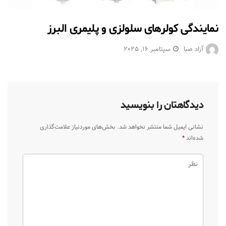
نمایندگی کولرهای سلولزی و پلیمری البرز
آزاد صبا
سپتامبر 16, 2025
دیدگاهتان را بنویسید
نشانی ایمیل شما منتشر نخواهد شد.
بخش‌های موردنیاز علامت‌گذاری
شده‌اند
*