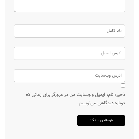
ذخیره نام، ایمیل و وبسایت من در مرورگر برای زمانی که
دوباره دیدگاهی می‌نویسم.