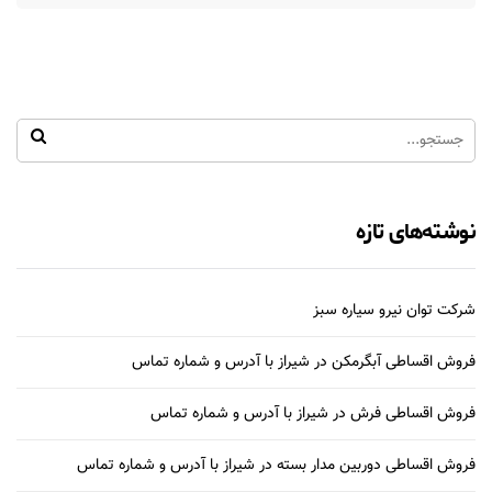
نوشته‌های تازه
شرکت توان نیرو سیاره سبز
فروش اقساطی آبگرمکن در شیراز با آدرس و شماره تماس
فروش اقساطی فرش در شیراز با آدرس و شماره تماس
فروش اقساطی دوربین مدار بسته در شیراز با آدرس و شماره تماس