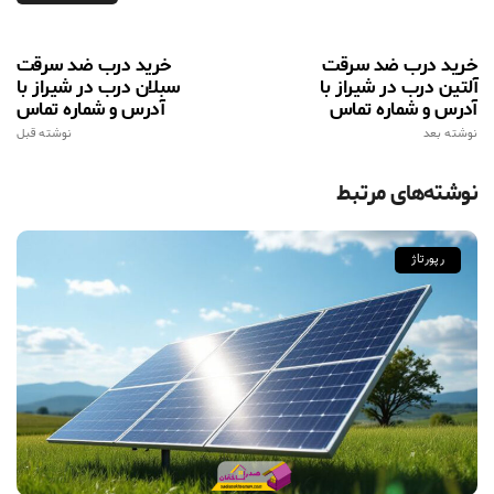
خرید درب ضد سرقت
خرید درب ضد سرقت
آلتین درب در شیراز با
سبلان درب در شیراز با
آدرس و شماره تماس
آدرس و شماره تماس
نوشته بعد
نوشته قبل
نوشته‌های مرتبط
رپورتاژ