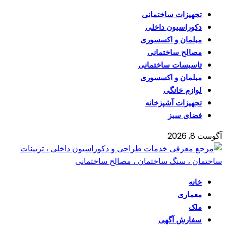
تجهیزات ساختمانی
دکوراسیون داخلی
مبلمان و اکسسوری
مصالح ساختمانی
تاسیسات ساختمانی
مبلمان و اکسسوری
لوازم خانگی
تجهیزات آشپزخانه
فضای سبز
آگوست 8, 2026
خانه
معماری
ملک
سفارش آگهی