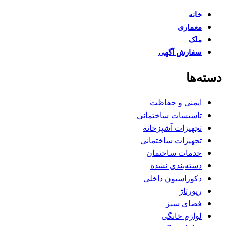
خانه
معماری
ملک
سفارش آگهی
دسته‌ها
ایمنی و حفاظت
تاسیسات ساختمانی
تجهیزات آشپزخانه
تجهیزات ساختمانی
خدمات ساختمان
دسته‌بندی نشده
دکوراسیون داخلی
رپورتاژ
فضای سبز
لوازم خانگی