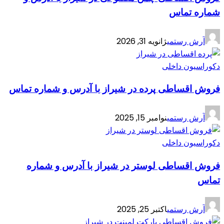
شماره تماس
آرش رستمی
ژانویه 31, 2026
دکوراسیون داخلی
فروش اقساطی پرده در شیراز با آدرس و شماره تماس
آرش رستمی
نوامبر 15, 2025
دکوراسیون داخلی
فروش اقساطی لوستر در شیراز با آدرس و شماره
تماس
آرش رستمی
اکتبر 25, 2025