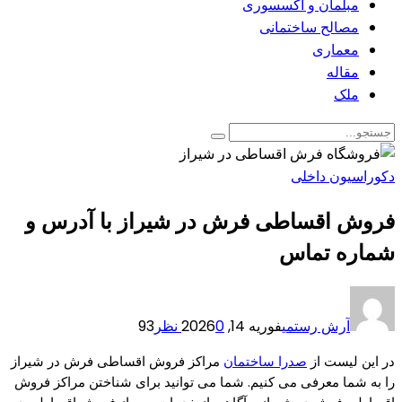
مبلمان و اکسسوری
مصالح ساختمانی
معماری
مقاله
ملک
دکوراسیون داخلی
فروش اقساطی فرش در شیراز با آدرس و
شماره تماس
آرش رستمی
فوریه 14, 2026
0 نظر
93
در این لیست از
صدرا ساختمان
مراکز فروش اقساطی فرش در شیراز
را به شما معرفی می کنیم. شما می توانید برای شناختن مراکز فروش