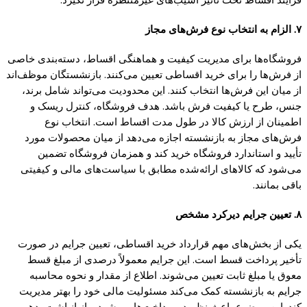
۷. الزام به انتخاب نوع فرش‌های مجاز
فروشگاه‌ها برای مدیریت کیفیت و هماهنگی اقساط، دسته‌بندی خاصی
از فرش‌ها را برای خرید اقساطی تعیین می‌کنند. بازنشستگان موظف‌اند
از میان این فرش‌ها انتخاب کنند. این محدودیت می‌تواند شامل برند،
جنس، طرح یا کیفیت فرش باشد. هدف فروشگاه، کنترل ریسک و
اطمینان از ارزش کالا در طول مدت اقساط است. انتخاب نوع
فرش‌های مجاز به بازنشسته اجازه می‌دهد از میان محصولات مورد
تأیید و استاندارد فروشگاه خرید کند و همزمان فروشگاه تضمین
می‌شود که کالاهای ارائه‌شده مطابق با سیاست‌های مالی و کیفیتی
باقی بمانند.
۸. تعیین جرایم دیرکرد مشخص
یکی از بخش‌های مهم قرارداد خرید اقساطی، تعیین جرایم در صورت
تأخیر پرداخت قسط است. این جرایم معمولاً درصدی از مبلغ قسط
معوق یا مبلغ ثابت تعیین می‌شوند. اطلاع از مقدار و نحوه محاسبه
جرایم به بازنشسته کمک می‌کند مسئولیت مالی خود را بهتر مدیریت
کند. این موضوع باعث نظم در پرداخت‌ها می‌شود و از انباشت بدهی و