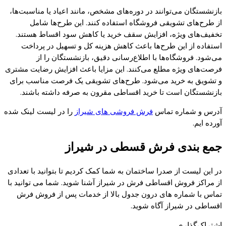
بازنشستگان می‌توانند در دوره‌های مشخص، مانند اعیاد یا مناسبت‌ها،
از طرح‌های تشویقی فروشگاه استفاده کنند. این طرح‌ها شامل
تخفیف‌های ویژه، افزایش سقف خرید یا کاهش سود اقساط هستند.
استفاده از این طرح‌ها باعث کاهش هزینه کل و تسهیل در پرداخت
می‌شود. فروشگاه‌ها با اطلاع‌رسانی دقیق، بازنشستگان را از
فرصت‌های ویژه مطلع می‌کنند. این مزایا باعث افزایش رضایت مشتری
و تشویق به خرید می‌شود. طرح‌های تشویقی یک فرصت مناسب برای
بازنشستگان است تا خرید اقساطی مقرون به صرفه داشته باشند.
آدرس و شماره تماس
فرش فروشی های شیراز
را در لیست لینک شده
آورده ایم.
جمع بندی فرش قسطی در شیراز
در این لیست از صدرا ساختمان به شما کمک کردیم تا بتوانید با تعدادی
از مراکز فروش اقساطی فرش در شیراز آشنا شوید. شما می توانید با
تماس با شماره های درون جدول بالا از خدمات پس از فروش فرش
اقساطی در شیراز آگاه شوید.
اشتراک‌گذاری