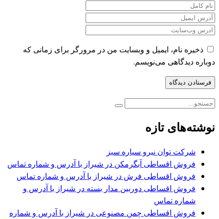
ذخیره نام، ایمیل و وبسایت من در مرورگر برای زمانی که
دوباره دیدگاهی می‌نویسم.
نوشته‌های تازه
شرکت توان نیرو سیاره سبز
فروش اقساطی آبگرمکن در شیراز با آدرس و شماره تماس
فروش اقساطی فرش در شیراز با آدرس و شماره تماس
فروش اقساطی دوربین مدار بسته در شیراز با آدرس و
شماره تماس
فروش اقساطی چمن مصنوعی در شیراز با آدرس و شماره