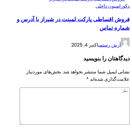
دکوراسیون داخلی
فروش اقساطی پارکت لمینت در شیراز با آدرس و
شماره تماس
آرش رستمی
اکتبر 4, 2025
دیدگاهتان را بنویسید
نشانی ایمیل شما منتشر نخواهد شد.
بخش‌های موردنیاز
علامت‌گذاری شده‌اند
*