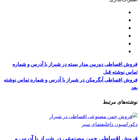
فروش اقساطی دوربین مدار بسته در شیراز با آدرس و شماره
تماس
نوشته قبل
فروش اقساطی آبگرمکن در شیراز با آدرس و شماره تماس
نوشته
بعد
نوشته‌های مرتبط
دکوراسیون داخلی
فضای سبز
فروش اقساطی چمن مصنوعی در شیراز با آدرس و