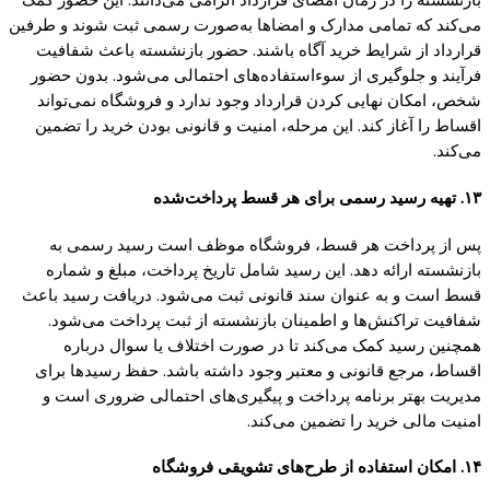
می‌کند که تمامی مدارک و امضاها به‌صورت رسمی ثبت شوند و طرفین
قرارداد از شرایط خرید آگاه باشند. حضور بازنشسته باعث شفافیت
فرآیند و جلوگیری از سوءاستفاده‌های احتمالی می‌شود. بدون حضور
شخص، امکان نهایی کردن قرارداد وجود ندارد و فروشگاه نمی‌تواند
اقساط را آغاز کند. این مرحله، امنیت و قانونی بودن خرید را تضمین
می‌کند.
۱۳. تهیه رسید رسمی برای هر قسط پرداخت‌شده
پس از پرداخت هر قسط، فروشگاه موظف است رسید رسمی به
بازنشسته ارائه دهد. این رسید شامل تاریخ پرداخت، مبلغ و شماره
قسط است و به عنوان سند قانونی ثبت می‌شود. دریافت رسید باعث
شفافیت تراکنش‌ها و اطمینان بازنشسته از ثبت پرداخت می‌شود.
همچنین رسید کمک می‌کند تا در صورت اختلاف یا سوال درباره
اقساط، مرجع قانونی و معتبر وجود داشته باشد. حفظ رسیدها برای
مدیریت بهتر برنامه پرداخت و پیگیری‌های احتمالی ضروری است و
امنیت مالی خرید را تضمین می‌کند.
۱۴. امکان استفاده از طرح‌های تشویقی فروشگاه