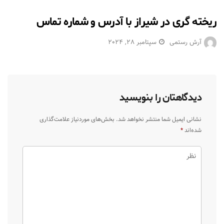
ریخته گری در شیراز با آدرس و شماره تماس
آرش رستمی
سپتامبر 28, 2024
دیدگاهتان را بنویسید
نشانی ایمیل شما منتشر نخواهد شد.
بخش‌های موردنیاز علامت‌گذاری
شده‌اند
*