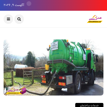
آگوست 9, 2026
خدمات ساختمان