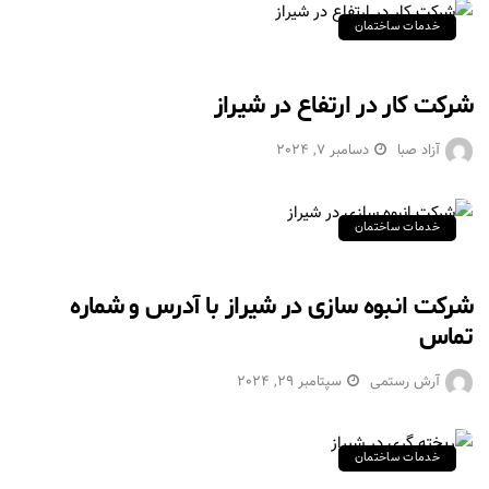
خدمات ساختمان
شرکت کار در ارتفاع در شیراز
آزاد صبا
دسامبر 7, 2024
خدمات ساختمان
شرکت انبوه سازی در شیراز با آدرس و شماره
تماس
آرش رستمی
سپتامبر 29, 2024
خدمات ساختمان