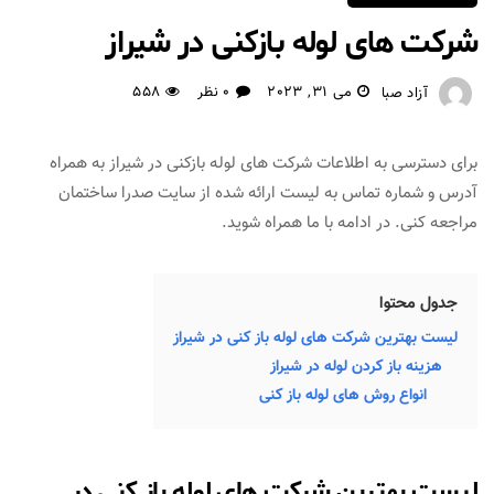
شرکت های لوله بازکنی در شیراز
می 31, 2023
0 نظر
558
آزاد صبا
برای دسترسی به اطلاعات شرکت های لوله بازکنی در شیراز به همراه
آدرس و شماره تماس به لیست ارائه شده از سایت صدرا ساختمان
مراجعه کنی. در ادامه با ما همراه شوید.
جدول محتوا
لیست بهترین شرکت های لوله باز کنی در شیراز
هزینه باز کردن لوله در شیراز
انواع روش های لوله باز کنی
لیست بهترین شرکت های لوله باز کنی در