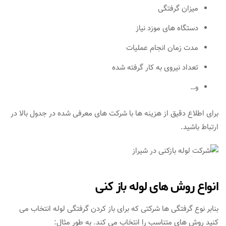
میزان گرفتگی
دستگاه های موزد نیاز
مدت زمان انجام عملیات
تعداد نیروی به کار گرفته شده
و…
برای اطلاع دقیق از هزینه ها با شرکت های معرفی شده در جدول بالا در
ارتباط باشید.
انواع روش های لوله باز کنی
بنابر نوع گرفتگی ها شرکتی که برای باز کردن گرفتگی لوله انتخاب می
کنید روش های متناسب را انتخاب می کند. به طور مثال: