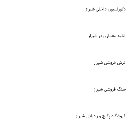
دکوراسیون داخلی شیراز
آتلیه معماری در
شیراز
فرش فروشی شیراز
سنگ فروشی شیراز
فروشگاه پکیج و رادیاتور شیراز