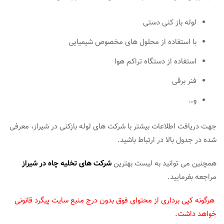
لوله باز کنی دستی
با استفاده از محلول های مخصوص شیمیایی
استفاده از دستگاه تراکم هوا
فنر برقی
و…
جهت دریافت اطلاعات بیشتر با شرکت های لوله بازکنی در شیراز، معرفی
شده در جدول بالا در ارتباط باشید.
همچنین می توانید به لیست بهترین
شرکت های تخلیه چاه در شیراز
مراجعه بفرمایید.
هرگونه کپی برداری از محتوای فوق بدون درج منبع سایت پیگرد قانونی
خواهد داشت.