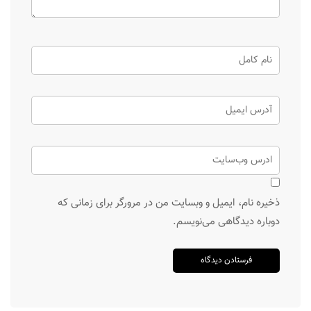
ذخیره نام، ایمیل و وبسایت من در مرورگر برای زمانی که
دوباره دیدگاهی می‌نویسم.