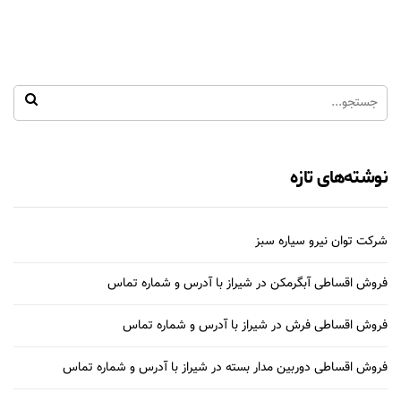
نوشته‌های تازه
شرکت توان نیرو سیاره سبز
فروش اقساطی آبگرمکن در شیراز با آدرس و شماره تماس
فروش اقساطی فرش در شیراز با آدرس و شماره تماس
فروش اقساطی دوربین مدار بسته در شیراز با آدرس و شماره تماس