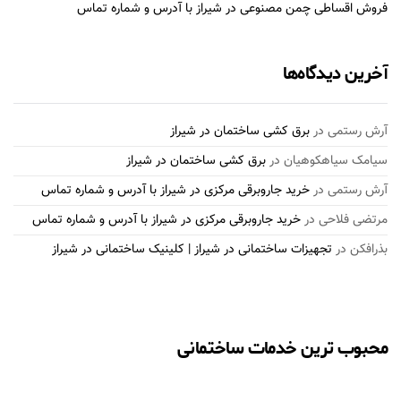
فروش اقساطی چمن مصنوعی در شیراز با آدرس و شماره تماس
آخرین دیدگاه‌ها
آرش رستمی
در
برق کشی ساختمان در شیراز
سیامک سیاهکوهیان
در
برق کشی ساختمان در شیراز
آرش رستمی
در
خرید جاروبرقی مرکزی در شیراز با آدرس و شماره تماس
مرتضی فلاحی
در
خرید جاروبرقی مرکزی در شیراز با آدرس و شماره تماس
بذرافكن
در
تجهیزات ساختمانی در شیراز | کلینیک ساختمانی در شیراز
محبوب ترین خدمات ساختمانی