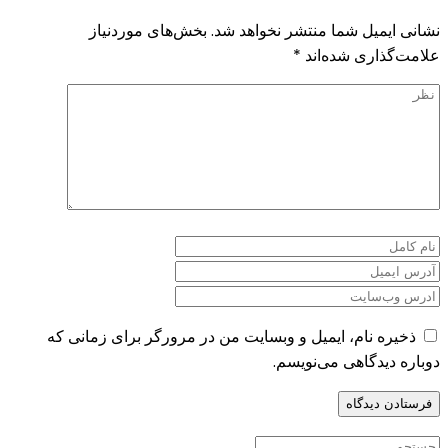
نشانی ایمیل شما منتشر نخواهد شد.
بخش‌های موردنیاز
علامت‌گذاری شده‌اند
*
ذخیره نام، ایمیل و وبسایت من در مرورگر برای زمانی که
دوباره دیدگاهی می‌نویسم.