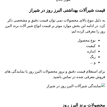
قیمت شیرآلات بهداشتی البرز روز در شیراز
به دلیل تنوع بالای محصولات نمی توان قیمت دقیق و مشخصی ذکر
کرد. در ادامه این بخش موارد موثر بر قیمت انواع شیر آلات برند البرز
روز را معرفی کرده ایم:
نوع محصول
کیفیت
اندازه
رنگ
و ….
برای استعلام قیمت دقیق و بروز محصولات البرز روز با نمایندگی های
فروش معرفی شده در تماس باشید.
محصولات برند البرز روز