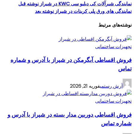
نمایندگی شیرآلات کی دبلیو سی KWC در شیراز
نوشته قبل
نمایندگی های ورق پلی کربنات در شیراز
نوشته بعد
نوشته‌های مرتبط
تجهیزات ساختمانی
فروش اقساطی آبگرمکن در شیراز با آدرس و شماره
تماس
آرش رستمی
فوریه 21, 2026
تجهیزات ساختمانی
فروش اقساطی دوربین مدار بسته در شیراز با آدرس و
شماره تماس