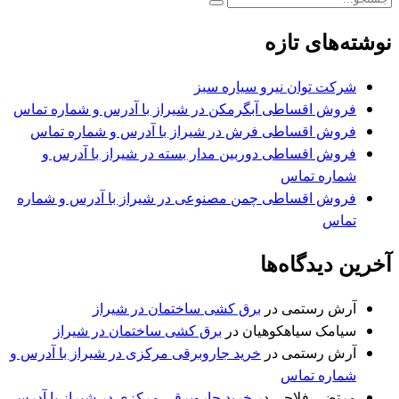
نوشته‌های تازه
شرکت توان نیرو سیاره سبز
فروش اقساطی آبگرمکن در شیراز با آدرس و شماره تماس
فروش اقساطی فرش در شیراز با آدرس و شماره تماس
فروش اقساطی دوربین مدار بسته در شیراز با آدرس و
شماره تماس
فروش اقساطی چمن مصنوعی در شیراز با آدرس و شماره
تماس
آخرین دیدگاه‌ها
آرش رستمی
در
برق کشی ساختمان در شیراز
سیامک سیاهکوهیان
در
برق کشی ساختمان در شیراز
آرش رستمی
در
خرید جاروبرقی مرکزی در شیراز با آدرس و
شماره تماس
مرتضی فلاحی
در
خرید جاروبرقی مرکزی در شیراز با آدرس