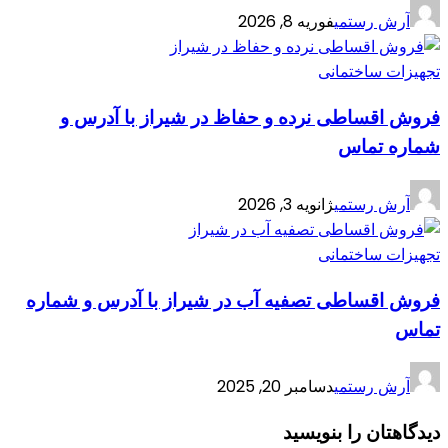
آرش رستمی
فوریه 8, 2026
تجهیزات ساختمانی
فروش اقساطی نرده و حفاظ در شیراز با آدرس و
شماره تماس
آرش رستمی
ژانویه 3, 2026
تجهیزات ساختمانی
فروش اقساطی تصفیه آب در شیراز با آدرس و شماره
تماس
آرش رستمی
دسامبر 20, 2025
دیدگاهتان را بنویسید