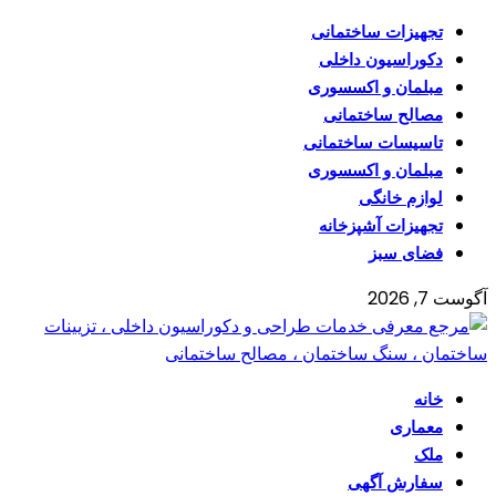
تجهیزات ساختمانی
دکوراسیون داخلی
مبلمان و اکسسوری
مصالح ساختمانی
تاسیسات ساختمانی
مبلمان و اکسسوری
لوازم خانگی
تجهیزات آشپزخانه
فضای سبز
آگوست 7, 2026
خانه
معماری
ملک
سفارش آگهی