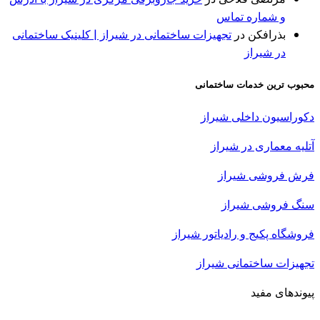
و شماره تماس
بذرافكن
در
تجهیزات ساختمانی در شیراز | کلینیک ساختمانی
در شیراز
محبوب ترین خدمات ساختمانی
دکوراسیون داخلی شیراز
آتلیه معماری در
شیراز
فرش فروشی شیراز
سنگ فروشی شیراز
فروشگاه پکیج و رادیاتور شیراز
تجهیزات ساختمانی شیراز
پیوندهای مفید