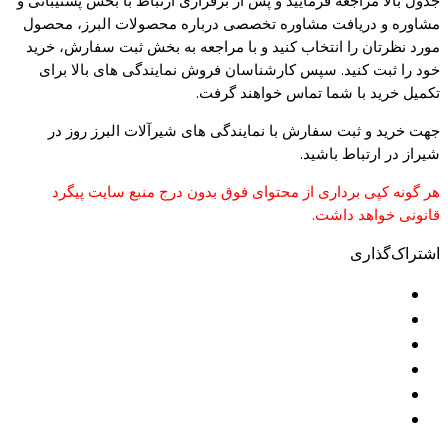
جدول بالا مراجعه فرمایید و پس از برقراری ارتباط با بخش پشتیبانی و
مشاوره و دریافت مشاوره تخصصی درباره محصولات البرز، محصول
مورد نظرتان را انتخاب کنید و با مراجعه به بخش ثبت سفارش، خرید
خود را ثبت کنید. سپس کارشناسان فروش نمایندگی های بالا برای
تکمیل خرید با شما تماس خواهند گرفت.
جهت خرید و ثبت سفارش با نمایندگی های شیرآلات البرز روز در
شیراز در ارتباط باشید.
هر گونه کپی برداری از محتوای فوق بدون درج منبع سایت پیگرد
قانونی خواهد داشت.
اشتراک‌گذاری