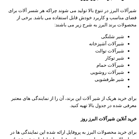
شیرآلات البرز در تنوع بالا تولید می شوند چراکه هر شسر آلات برای
فضای مناسب و کاربرد خودش قابل استفاده می باشد. برخی از
محصولات برند البرز به شرح زیر می باشند:
شیر شلنگی
شیرآلات آشپزخانه
شیرآلات توالت
شیر توکار
شیرآلات حمام
شیرآلات روشویی
شیر ظرفشویی
برای خرید هریک از شیر آلات این برند، آن را از نمایندگی های معتبر
معرفی شده در جدول بالا تهیه کنید.
خرید آنلاین شیرآلات البرز روز
برای خرید محصولات البرز به پروفایل ارائه شده این نمایندگی ها در