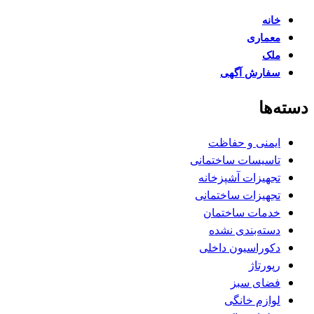
خانه
معماری
ملک
سفارش آگهی
دسته‌ها
ایمنی و حفاظت
تاسیسات ساختمانی
تجهیزات آشپزخانه
تجهیزات ساختمانی
خدمات ساختمان
دسته‌بندی نشده
دکوراسیون داخلی
رپورتاژ
فضای سبز
لوازم خانگی