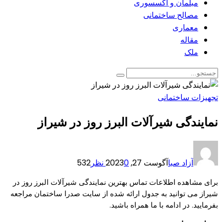
مبلمان و اکسسوری
مصالح ساختمانی
معماری
مقاله
ملک
تجهیزات ساختمانی
نمایندگی شیرآلات البرز روز در شیراز
آزاد صبا
آگوست 27, 2023
0 نظر
532
برای مشاهده اطلاعات تماس بهترین نمایندگی شیرآلات البرز روز در
شیراز می توانید به جدول ارائه شده از سایت صدرا ساختمان مراجعه
بفرمایید. در ادامه با ما همراه باشید.