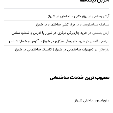
آخرین دیدگاه‌ها
آرش رستمی
در
برق کشی ساختمان در شیراز
سیامک سیاهکوهیان
در
برق کشی ساختمان در شیراز
آرش رستمی
در
خرید جاروبرقی مرکزی در شیراز با آدرس و شماره تماس
مرتضی فلاحی
در
خرید جاروبرقی مرکزی در شیراز با آدرس و شماره تماس
بذرافكن
در
تجهیزات ساختمانی در شیراز | کلینیک ساختمانی در شیراز
محبوب ترین خدمات ساختمانی
دکوراسیون داخلی شیراز