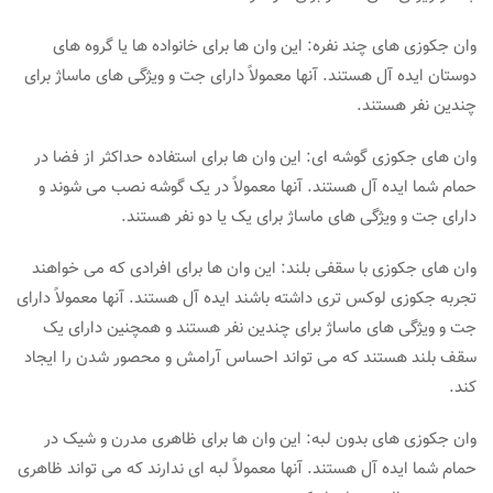
وان جکوزی های چند نفره: این وان ها برای خانواده ها یا گروه های
دوستان ایده آل هستند. آنها معمولاً دارای جت و ویژگی های ماساژ برای
چندین نفر هستند.
وان های جکوزی گوشه ای: این وان ها برای استفاده حداکثر از فضا در
حمام شما ایده آل هستند. آنها معمولاً در یک گوشه نصب می شوند و
دارای جت و ویژگی های ماساژ برای یک یا دو نفر هستند.
وان های جکوزی با سقفی بلند: این وان ها برای افرادی که می خواهند
تجربه جکوزی لوکس تری داشته باشند ایده آل هستند. آنها معمولاً دارای
جت و ویژگی های ماساژ برای چندین نفر هستند و همچنین دارای یک
سقف بلند هستند که می تواند احساس آرامش و محصور شدن را ایجاد
کند.
وان جکوزی های بدون لبه: این وان ها برای ظاهری مدرن و شیک در
حمام شما ایده آل هستند. آنها معمولاً لبه ای ندارند که می تواند ظاهری