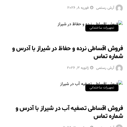
آرش رستمی
فوریه 8, 2026
تجهیزات ساختمانی
فروش اقساطی نرده و حفاظ در شیراز با آدرس و
شماره تماس
آرش رستمی
ژانویه 3, 2026
تجهیزات ساختمانی
فروش اقساطی تصفیه آب در شیراز با آدرس و
شماره تماس