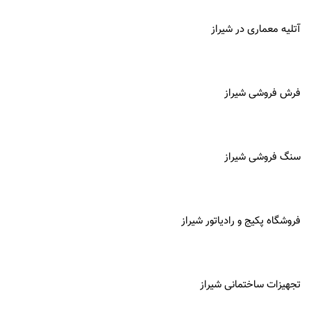
آتلیه معماری در
شیراز
فرش فروشی شیراز
سنگ فروشی شیراز
فروشگاه پکیج و رادیاتور شیراز
تجهیزات ساختمانی شیراز