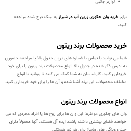
لوازم جانبی
برای
خرید وان جکوزی زرین آب در شیراز
به لینک درج شده مراجعه
کنید.
خرید محصولات برند ریتون
شما می توانید با تماس با شماره های درون جدول بالا یا مراجعه حضوری
به آدرس ذکر شده در جدول بالا انواع محصولات برند ریتون را برای خود
خریداری کنید. کارشناسان به شما کمک می کنند تا بتوانید با انواع
مختلف محصولات این برند آشنا شده و آن ها را برای خود خریداری کنید.
انواع محصولات برند ریتون
وان های جکوزی دو نفره: این وان ها برای زوج ها یا افراد مجردی که می
خواهند فضای بیشتری داشته باشند ایده آل هستند. آنها معمولاً دارای
جت و ویژگی های ماساژ برای هر نفر هستند.