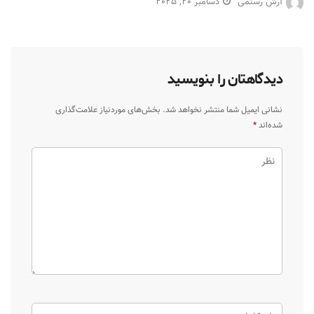
آرش رستمی
دسامبر 20, 2025
دیدگاهتان را بنویسید
نشانی ایمیل شما منتشر نخواهد شد.
بخش‌های موردنیاز علامت‌گذاری
شده‌اند
*