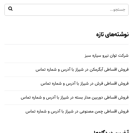
نوشته‌های تازه
شرکت توان نیرو سیاره سبز
فروش اقساطی آبگرمکن در شیراز با آدرس و شماره تماس
فروش اقساطی فرش در شیراز با آدرس و شماره تماس
فروش اقساطی دوربین مدار بسته در شیراز با آدرس و شماره تماس
فروش اقساطی چمن مصنوعی در شیراز با آدرس و شماره تماس