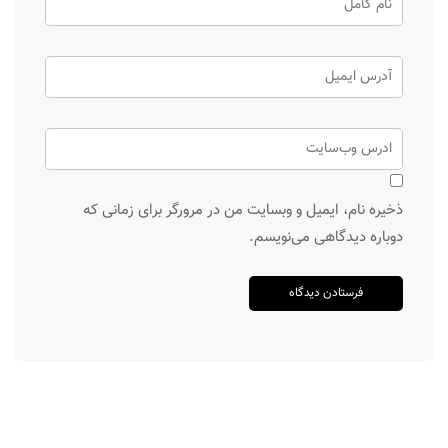
ذخیره نام، ایمیل و وبسایت من در مرورگر برای زمانی که
دوباره دیدگاهی می‌نویسم.