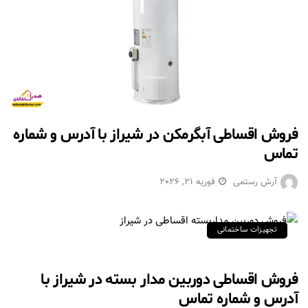
فروش اقساطی آبگرمکن در شیراز با آدرس و شماره
تماس
آرش رستمی
فوریه 21, 2026
تجهیزات ساختمانی
فروش اقساطی دوربین مدار بسته در شیراز با
آدرس و شماره تماس