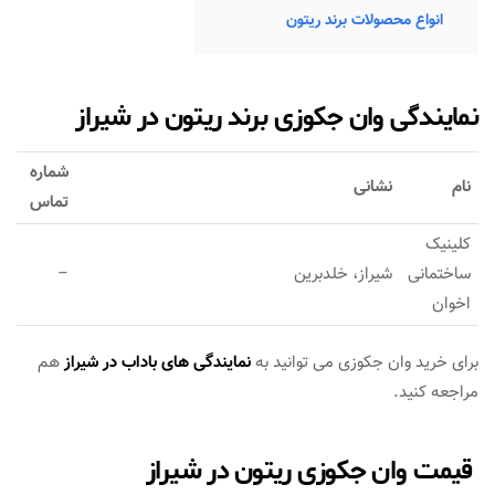
انواع محصولات برند ریتون
نمایندگی وان جکوزی برند ریتون در شیراز
شماره
نام
نشانی
تماس
کلینیک
ساختمانی
شیراز، خلدبرین
–
اخوان
برای خرید وان جکوزی می توانید به
نمایندگی های باداب در شیراز
هم
مراجعه کنید.
قیمت وان جکوزی ریتون در شیراز