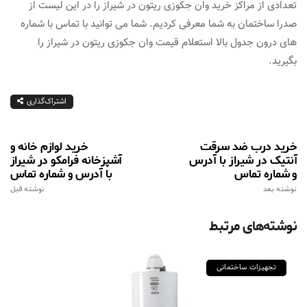
تعدادی از مراکز خرید وان جکوزی ریتون در شیراز را در این لیست از
صدرا ساختمان به شما معرفی کردیم. شما می توانید با تماس با شماره
های درون جدول بالا استعلام قیمت وان جکوزی ریتون در شیراز را
بگیرید.
اشتراک‌گذاری
خرید درب ضد سرقت
خرید لوازم خانه و
آنتیک در شیراز با آدرس
آشپزخانه فرامکو در شیراز
و شماره تماس
با آدرس و شماره تماس
نوشته بعد
نوشته قبل
نوشته‌های مرتبط
تجهیزات ساختمانی