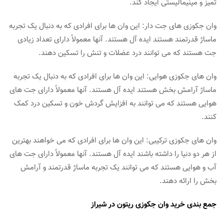
تمیز و مینیمالیستی ایجاد کند.
وان جکوزی های جت دار: این وان ها برای افرادی که به دنبال یک تجربه
ماساژ قدرتمند هستند ایده آل هستند. آنها معمولاً دارای تعداد زیادی
جت هستند که می توانند درد عضلات و تنش را تسکین دهند.
وان های جکوزی هوایی: این وان ها برای افرادی که به دنبال یک تجربه
ماساژ آرامش بخش هستند ایده آل هستند. آنها معمولاً دارای جت های
هوایی هستند که می توانند به افزایش گردش خون و تسکین درد کمک
کنند.
وان های جکوزی ترکیبی: این وان ها برای افرادی که می خواهند بهترین
از هر دو دنیا را داشته باشند ایده آل هستند. آنها معمولاً دارای جت های
آب و هوایی هستند که می توانند یک تجربه ماساژ قدرتمند و آرامش
بخش را ارائه دهند.
جمع بندی خرید وان جکوزی ریتون در شیراز