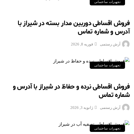
تجهیزات ساختمانی
فروش اقساطی دوربین مدار بسته در شیراز با
آدرس و شماره تماس
آرش رستمی
فوریه 8, 2026
تجهیزات ساختمانی
فروش اقساطی نرده و حفاظ در شیراز با آدرس و
شماره تماس
آرش رستمی
ژانویه 3, 2026
تجهیزات ساختمانی