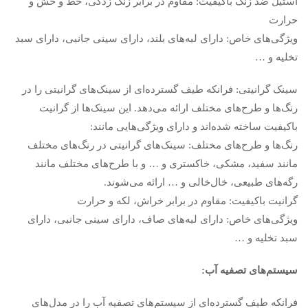
استیل ضد زنگ باکیفیت: مقاوم در برابر زنگ زدگی، خط و خش و
حرارت
ویژگی‌های خاص: دارای لبه‌های بلند، دارای سینی جانبی، دارای سبد
تخلیه و …
سینک گرانیتی: فرانکه طیف گسترده‌ای از سینک‌های گرانیتی را در
رنگ‌ها و طرح‌های مختلف ارائه می‌دهد. این سینک‌ها از گرانیت
باکیفیت ساخته شده‌اند و دارای ویژگی‌هایی مانند:
رنگ‌ها و طرح‌های مختلف: سینک‌های گرانیتی در رنگ‌های مختلف
مانند سفید، مشکی، خاکستری و … و با طرح‌های مختلف مانند
رگه‌های طبیعی، خال‌خالی و … ارائه می‌شوند.
گرانیت باکیفیت: مقاوم در برابر خراش، لکه و حرارت
ویژگی‌های خاص: دارای لبه‌های صاف، دارای سینی جانبی، دارای
سبد تخلیه و …
سیستم‌های تصفیه آب:
فرانکه طیف گسترده‌ای از سیستم‌های تصفیه آب را در مدل‌های