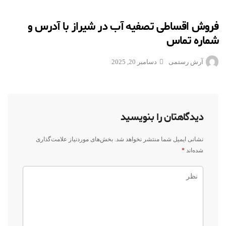
فروش اقساطی تصفیه آب در شیراز با آدرس و
شماره تماس
آرش رستمی
دسامبر 20, 2025
دیدگاهتان را بنویسید
نشانی ایمیل شما منتشر نخواهد شد.
بخش‌های موردنیاز علامت‌گذاری
شده‌اند
*