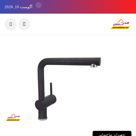
آگوست 10, 2026
تجهیزات ساختمانی