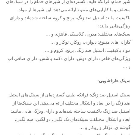
شیر حمام: فرانکه طیف گسترده‌ای از شیرهای حمام را در سبک‌های
مختلف و با کارایی‌های متنوع ارائه می‌دهد. این شیرها از مواد
باکیفیت مانند استیل ضد زنگ، برنج و کروم ساخته شده‌اند و دارای
ویژگی‌هایی مانند:
سبک‌های مختلف: مدرن، کلاسیک، فانتزی و …
کارایی‌های متنوع: دیواری، روکار، توکار و …
مواد باکیفیت: استیل ضد زنگ، برنج، کروم و …
ویژگی‌های خاص: دارای دوش، دارای دکمه پاشش، دارای صافی آب
و …
سینک ظرفشویی:
سینک استیل ضد زنگ: فرانکه طیف گسترده‌ای از سینک‌های استیل
ضد زنگ را در ابعاد و اشکال مختلف ارائه می‌دهد. این سینک‌ها از
استیل ضد زنگ باکیفیت ساخته شده‌اند و دارای ویژگی‌هایی مانند:
ابعاد و اشکال مختلف: سینک‌های تک لگنی، دو لگنی، سه لگنی،
گوشه‌ای، توکار و روکار و …