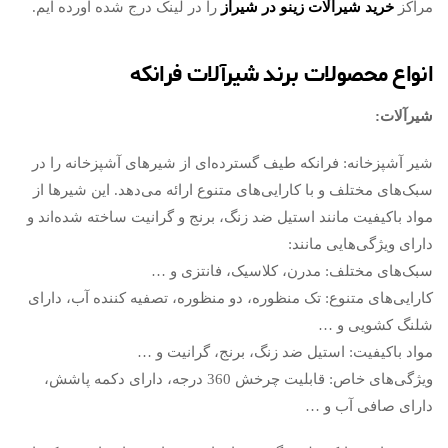
مراکز
خرید شیرآلات زینو در شیراز
را در لینک درج شده آورده ایم.
انواع محصولات برند شیرآلات فرانکه
شیرآلات:
شیر آشپزخانه: فرانکه طیف گسترده‌ای از شیرهای آشپزخانه را در
سبک‌های مختلف و با کارایی‌های متنوع ارائه می‌دهد. این شیرها از
مواد باکیفیت مانند استیل ضد زنگ، برنج و گرانیت ساخته شده‌اند و
دارای ویژگی‌هایی مانند:
سبک‌های مختلف: مدرن، کلاسیک، فانتزی و …
کارایی‌های متنوع: تک منظوره، دو منظوره، تصفیه کننده آب، دارای
شلنگ کشویی و …
مواد باکیفیت: استیل ضد زنگ، برنج، گرانیت و …
ویژگی‌های خاص: قابلیت چرخش 360 درجه، دارای دکمه پاشش،
دارای صافی آب و …