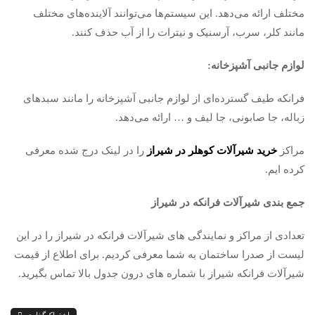
مختلف ارائه می‌دهد. این سیستم‌ها می‌توانند آلاینده‌های مختلف
مانند کلر، سرب، آرسنیک و نیترات را از آب حذف کنند.
لوازم جانبی آشپزخانه:
فرانکه طیف گسترده‌ای از لوازم جانبی آشپزخانه را مانند سبدهای
زباله، جا صابونی، جا لیف و … ارائه می‌دهد.
مراکز
خرید شیرآلات کوهلر در شیراز
را در لینک درج شده معرفی
کرده ایم.
جمع بندی شیرآلات فرانکه در شیراز
تعدادی از مراکز و نمایندگی های شیرآلات فرانکه در شیراز را در این
لیست از صدرا ساختمان به شما معرفی کردیم. برای اطلاع از قیمت
شیرآلات فرانکه شیراز با شماره های درون جدول بالا تماس بگیرید.