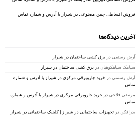
فروش اقساطی چمن مصنوعی در شیراز با آدرس و شماره تماس
آخرین دیدگاه‌ها
آرش رستمی
در
برق کشی ساختمان در شیراز
سیامک سیاهکوهیان
در
برق کشی ساختمان در شیراز
آرش رستمی
در
خرید جاروبرقی مرکزی در شیراز با آدرس و شماره
تماس
مرتضی فلاحی
در
خرید جاروبرقی مرکزی در شیراز با آدرس و شماره
تماس
بذرافكن
در
تجهیزات ساختمانی در شیراز | کلینیک ساختمانی در شیراز