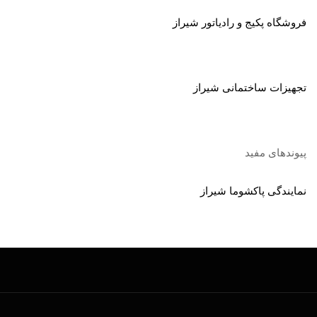
فروشگاه پکیج و رادیاتور شیراز
تجهیزات ساختمانی شیراز
پیوندهای مفید
نمایندگی پاکشوما شیراز