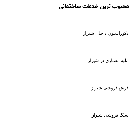
محبوب ترین خدمات ساختمانی
دکوراسیون داخلی شیراز
آتلیه معماری در
شیراز
فرش فروشی شیراز
سنگ فروشی شیراز