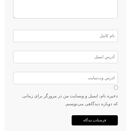
ذخیره نام، ایمیل و وبسایت من در مرورگر برای زمانی
که دوباره دیدگاهی می‌نویسم.