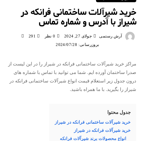
خرید شیرآلات ساختمانی فرانکه در
شیراز با آدرس و شماره تماس
آرش رستمی
جولای 27, 2024
0 نظر
291
بروزرسانی: 2024/07/28
مراکز خرید شیرآلات ساختمانی فرانکه در شیراز را در این لیست از
صدرا ساختمان آورده ایم. شما می توانید با تماس با شماره های
درون جدول زیر استعلام قیمت انواع شیرآلات ساختمانی فرانکه در
شیراز را بگیرید. با ما همراه باشید.
جدول محتوا
خرید شیرآلات ساختمانی فرانکه در شیراز
خرید شیرآلات فرانکه در شیراز
انواع محصولات برند شیرآلات فرانکه