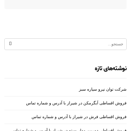
نوشته‌های تازه
شرکت توان نیرو سیاره سبز
فروش اقساطی آبگرمکن در شیراز با آدرس و شماره تماس
فروش اقساطی فرش در شیراز با آدرس و شماره تماس
فروش اقساطی دوربین مدار بسته در شیراز با آدرس و شماره تماس