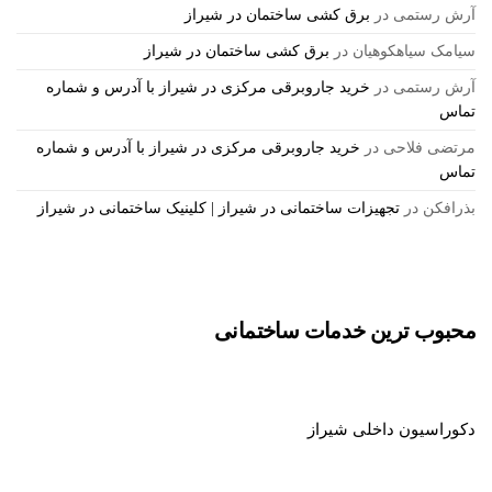
آرش رستمی
در
برق کشی ساختمان در شیراز
سیامک سیاهکوهیان
در
برق کشی ساختمان در شیراز
آرش رستمی
در
خرید جاروبرقی مرکزی در شیراز با آدرس و شماره
تماس
مرتضی فلاحی
در
خرید جاروبرقی مرکزی در شیراز با آدرس و شماره
تماس
بذرافكن
در
تجهیزات ساختمانی در شیراز | کلینیک ساختمانی در شیراز
محبوب ترین خدمات ساختمانی
دکوراسیون داخلی شیراز