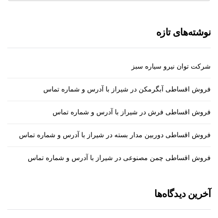
نوشته‌های تازه
شرکت توان نیرو سیاره سبز
فروش اقساطی آبگرمکن در شیراز با آدرس و شماره تماس
فروش اقساطی فرش در شیراز با آدرس و شماره تماس
فروش اقساطی دوربین مدار بسته در شیراز با آدرس و شماره تماس
فروش اقساطی چمن مصنوعی در شیراز با آدرس و شماره تماس
آخرین دیدگاه‌ها