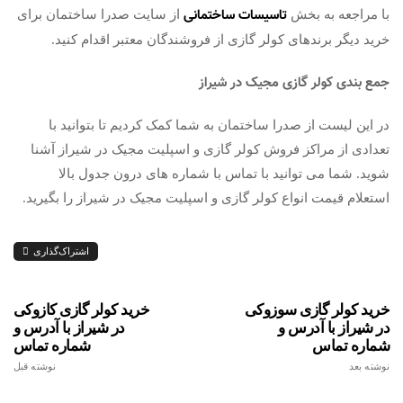
تاسیسات ساختمانی
با مراجعه به بخش
از سایت صدرا ساختمان برای
خرید دیگر برندهای کولر گازی از فروشندگان معتبر اقدام کنید.
جمع بندی کولر گازی مجیک در شیراز
در این لیست از صدرا ساختمان به شما کمک کردیم تا بتوانید با
تعدادی از مراکز فروش کولر گازی و اسپلیت مجیک در شیراز آشنا
شوید. شما می توانید با تماس با شماره های درون جدول بالا
استعلام قیمت انواع کولر گازی و اسپلیت مجیک در شیراز را بگیرید.
اشتراک‌گذاری
خرید کولر گازی سوزوکی
خرید کولر گازی کازوکی
در شیراز با آدرس و
در شیراز با آدرس و
شماره تماس
شماره تماس
نوشته بعد
نوشته قبل