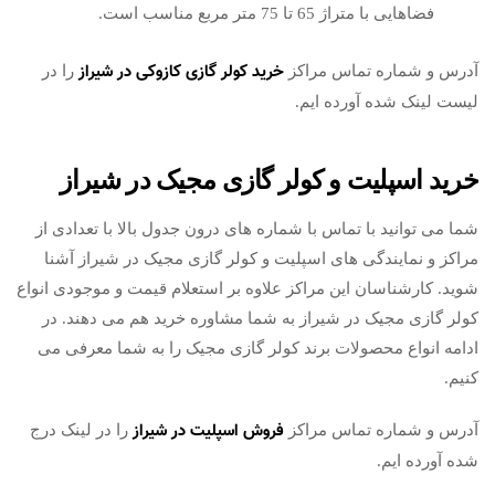
فضاهایی با متراژ 65 تا 75 متر مربع مناسب است.
خرید کولر گازی کازوکی در شیراز
آدرس و شماره تماس مراکز
را در
لیست لینک شده آورده ایم.
خرید اسپلیت و کولر گازی مجیک در شیراز
شما می توانید با تماس با شماره های درون جدول بالا با تعدادی از
مراکز و نمایندگی های اسپلیت و کولر گازی مجیک در شیراز آشنا
شوید. کارشناسان این مراکز علاوه بر استعلام قیمت و موجودی انواع
کولر گازی مجیک در شیراز به شما مشاوره خرید هم می دهند. در
ادامه انواع محصولات برند کولر گازی مجیک را به شما معرفی می
کنیم.
فروش اسپلیت در شیراز
آدرس و شماره تماس مراکز
را در لینک درج
شده آورده ایم.