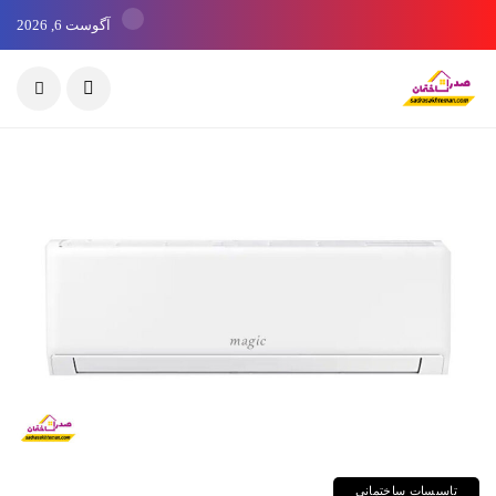
آگوست 6, 2026
تاسیسات ساختمانی