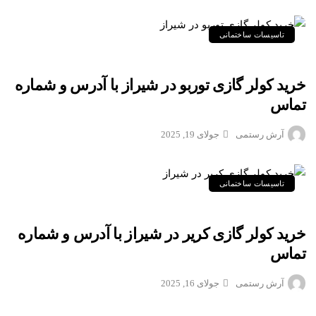
تاسیسات ساختمانی
خرید کولر گازی توربو در شیراز با آدرس و شماره
تماس
آرش رستمی
جولای 19, 2025
تاسیسات ساختمانی
خرید کولر گازی کریر در شیراز با آدرس و شماره
تماس
آرش رستمی
جولای 16, 2025