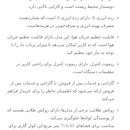
دوستدار محیط زیست است و کارایی بالایی دارد.
رده انرژی A: دارای رده انرژی A است که نشان‌دهنده
مصرف بهینه انرژی و صرفه‌جویی در هزینه‌هاست.
قابلیت تنظیم جریان هوا: این مدل دارای قابلیت تنظیم جریان
هوا است که به کاربر امکان می‌دهد تا میزان پرتاب باد را با
توجه به نیاز خود تنظیم کند.
ریموت کنترل: دارای ریموت کنترل برای راحتی کاربر در
تنظیمات دستگاه است.
گارانتی و خدمات پس از فروش: با گارانتی و خدمات پس از
فروش ارائه می‌شود که اطمینان خاطر را برای خریدار فراهم
می‌کند.
روکش طلایی: برخی از مدل‌ها دارای روکش طلایی هستند که
از پوسیدگی لوله‌ها جلوگیری می‌کند.
مناسب برای فضاهای 65 تا 75 متر مربع:این کولر گازی برای