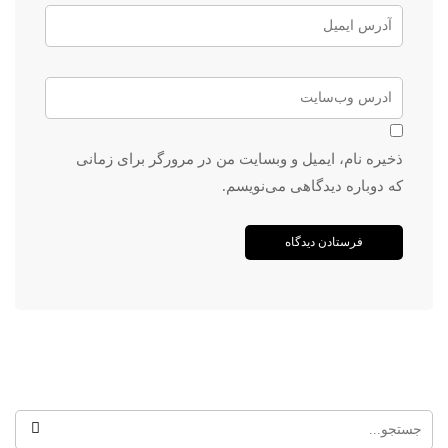
ذخیره نام، ایمیل و وبسایت من در مرورگر برای زمانی
که دوباره دیدگاهی می‌نویسم.