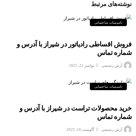
نوشته‌های مرتبط
تاسیسات ساختمانی
فروش اقساطی رادیاتور در شیراز با آدرس و
شماره تماس
آرش رستمی
نوامبر 22, 2025
تاسیسات ساختمانی
خرید محصولات تراست در شیراز با آدرس و
شماره تماس
آرش رستمی
آگوست 16, 2025