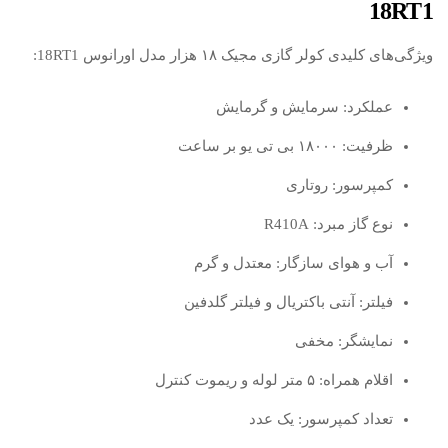
18RT1
ویژگی‌های کلیدی کولر گازی مجیک ۱۸ هزار مدل اورانوس 18RT1:
عملکرد: سرمایش و گرمایش
ظرفیت: ۱۸۰۰۰ بی تی یو بر ساعت
کمپرسور: روتاری
نوع گاز مبرد: R410A
آب و هوای سازگار: معتدل و گرم
فیلتر: آنتی باکتریال و فیلتر گلدفین
نمایشگر: مخفی
اقلام همراه: ۵ متر لوله و ریموت کنترل
تعداد کمپرسور: یک عدد