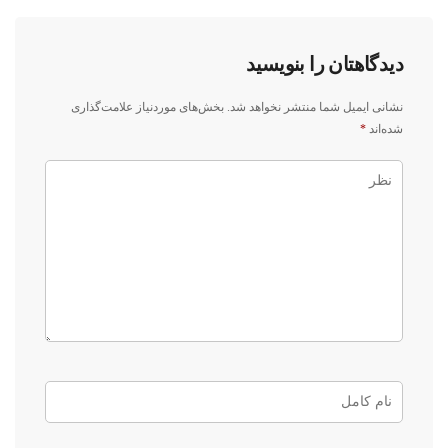
دیدگاهتان را بنویسید
نشانی ایمیل شما منتشر نخواهد شد.
بخش‌های موردنیاز علامت‌گذاری
شده‌اند
*