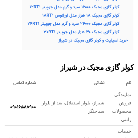
کولر گازی مجیک ۱۲۰۰۰ سرد و گرم مدل جوپیتر ۱۲RT1
کولر گازی مجیک ۱۸ هزار مدل اورانوس 18RT1
کولر گازی مجیک ۲۴۰۰۰ سرد و گرم مدل جوپیتر ۲۴RT1
کولر گازی مجیک ۳۰ هزار مدل جوپیتر 30RT1
خرید اسپلیت و کولر گازی مجیک در شیراز
کولر گازی مجیک در شیراز
نام
نشانی
شماره تماس
نمایندگی
فروش
شیراز، بلوار استقلال، بعد از بلوار
09016588900
محصولات
سیاحتگر
زانتی
خدمات