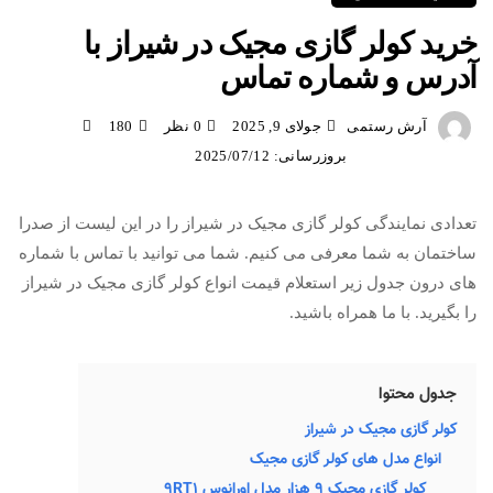
خرید کولر گازی مجیک در شیراز با
آدرس و شماره تماس
آرش رستمی
جولای 9, 2025
0 نظر
180
بروزرسانی: 2025/07/12
تعدادی نمایندگی کولر گازی مجیک در شیراز را در این لیست از صدرا
ساختمان به شما معرفی می کنیم. شما می توانید با تماس با شماره
های درون جدول زیر استعلام قیمت انواع کولر گازی مجیک در شیراز
را بگیرید. با ما همراه باشید.
جدول محتوا
کولر گازی مجیک در شیراز
انواع مدل های کولر گازی مجیک
کولر گازی مجیک ۹ هزار مدل اورانوس 9RT1