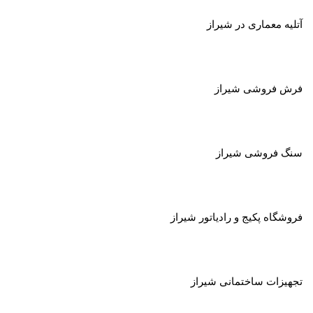
آتلیه معماری در
شیراز
فرش فروشی شیراز
سنگ فروشی شیراز
فروشگاه پکیج و رادیاتور شیراز
تجهیزات ساختمانی شیراز