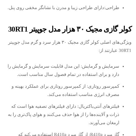
طراحی:دارای طراحی زیبا و مدرن با نشانگر مخفی روی پنل.
کولر گازی مجیک ۳۰ هزار مدل جوپیتر 30RT1
ویژگی‌های اصلی کولر گازی مجیک ۳۰ هزار سرد و گرم مدل جوپیتر
30RT1 عبارتند از:
سرمایش و گرمایش: این مدل قابلیت سرمایش و گرمایش را
دارد و برای استفاده در تمام فصول سال مناسب است.
کمپرسور روتاری: از کمپرسور روتاری برای عملکرد بهینه و
مصرف انرژی مناسب استفاده می‌کند.
فیلترهای آنتی‌باکتریال: دارای فیلترهای تصفیه هوا است که
ذرات و آلاینده‌ها را از هوا حذف می‌کنند و هوای پاک‌تری را به
ارمغان می‌آورند.
گاز مبرد R410a: از گاز مبرد R410a استفاده می‌کند که