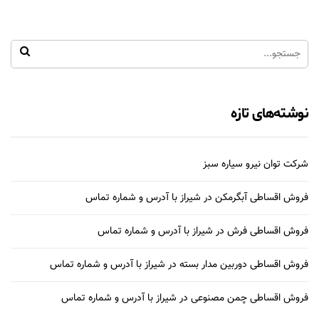
نوشته‌های تازه
شرکت توان نیرو سیاره سبز
فروش اقساطی آبگرمکن در شیراز با آدرس و شماره تماس
فروش اقساطی فرش در شیراز با آدرس و شماره تماس
فروش اقساطی دوربین مدار بسته در شیراز با آدرس و شماره تماس
فروش اقساطی چمن مصنوعی در شیراز با آدرس و شماره تماس