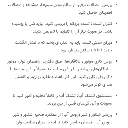
بررسی اتصالات برقی: از سالم بودن سیم‌ها، دوشاخه و اتصالات
اطمینان حاصل کنید.
کنترل تسمه: تسمه پروانه را بررسی کنید. نباید شل یا پوسیده
باشد. در صورت نیاز آن را تنظیم یا تعویض کنید.
میزان سفتی تسمه باید به اندازه‌ای باشد که با فشار انگشت
حدود 1 تا 1.5 سانتی‌متر فرو رود.
روغن کاری موتور و یاتاقان‌ها: طبق دفترچه راهنمای کولر، موتور
و یاتاقان‌های پروانه را با روغن مناسب (معمولاً روغن نمره 10 یا
20) روغن کاری کنید. این کار باعث عملکرد روان‌تر و کاهش
صدای کولر می‌شود.
شستشوی تشتک آب: تشتک آب را کاملاً تخلیه و تمیز کنید تا
رسوبات و آلودگی‌های قبلی از بین بروند.
بررسی شناور و شیر ورودی آب: از عملکرد صحیح شناور و شیر
ورودی آب اطمینان حاصل کنید تا آب به میزان مناسب وارد