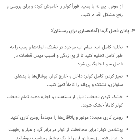
از موتور، پروانه یا پمپ، فوراً کولر را خاموش کرده و برای بررسی و
رفع مشکل اقدام کنید.
3. پایان فصل گرما (آماده‌سازی برای زمستان):
تخلیه کامل آب: تمام آب موجود در تشتک، لوله‌ها و پمپ را به
طور کامل تخلیه کنید تا از یخ زدگی و آسیب دیدن قطعات در
فصل سرما جلوگیری شود.
تمیز کردن کامل کولر: داخل و خارج کولر، پوشال‌ها یا پدهای
سلولزی، تشتک و پروانه را کاملاً تمیز کنید.
خشک کردن قطعات: قبل از بسته‌بندی، اجازه دهید تمام قطعات
کولر کاملاً خشک شوند.
روغن کاری مجدد: موتور و یاتاقان‌ها را مجدداً روغن کاری کنید.
پوشاندن کولر: برای محافظت از کولر در برابر گرد و غبار و رطوبت
در طول فصل زمستان، آن را با یک پوشش مناسب بپوشانید.