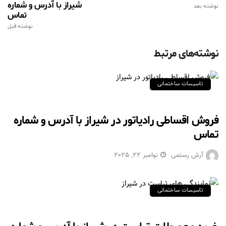
شیراز با آدرس و شماره
نوشته بعد
تماس
نوشته قبل
نوشته‌های مرتبط
تاسیسات ساختمانی
فروش اقساطی رادیاتور در شیراز با آدرس و شماره
تماس
آرش رستمی
نوامبر 22, 2025
تاسیسات ساختمانی