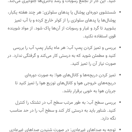
کنید. این کار از تجمع رسوبات و رشد باکتری‌ها جلوگیری می‌کند.
شستشوی دوره‌ای پوشال یا پدهای سلولزی: هر چند هفته یکبار،
پوشال‌ها یا پدهای سلولزی را از کولر خارج کرده و با آب تمیز
بشویید تا گرد و غبار و رسوبات از آن‌ها پاک شود. از مواد شوینده
قوی استفاده نکنید.
بررسی و تمیز کردن پمپ آب: هر ماه یکبار پمپ آب را بررسی
کنید و مطمئن شوید که به درستی کار می‌کند و گرفتگی ندارد. در
صورت نیاز آن را تمیز کنید.
تمیز کردن دریچه‌ها و کانال‌های هوا: به صورت دوره‌ای
دریچه‌های خروجی هوا و کانال‌های توزیع هوا را تمیز کنید تا
جریان هوا به خوبی برقرار باشد.
بررسی سطح آب: به طور مرتب سطح آب در تشتک را کنترل
کنید. شناور باید به درستی کار کند و سطح آب را در حد مناسب
نگه دارد.
توجه به صداهای غیرعادی: در صورت شنیدن صداهای غیرعادی