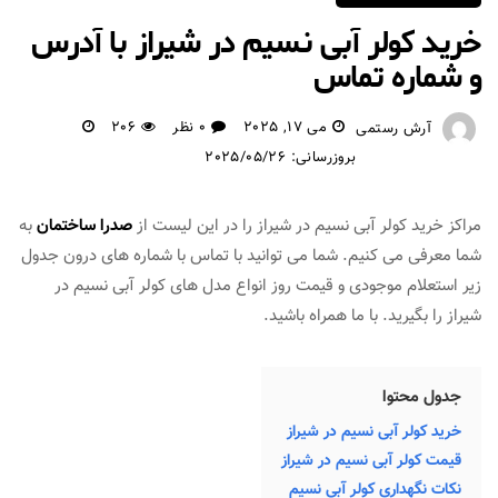
خرید کولر آبی نسیم در شیراز با آدرس
و شماره تماس
می 17, 2025
0 نظر
206
آرش رستمی
بروزرسانی: 2025/05/26
مراکز خرید کولر آبی نسیم در شیراز را در این لیست از
صدرا ساختمان
به
شما معرفی می کنیم. شما می توانید با تماس با شماره های درون جدول
زیر استعلام موجودی و قیمت روز انواع مدل های کولر آبی نسیم در
شیراز را بگیرید. با ما همراه باشید.
جدول محتوا
خرید کولر آبی نسیم در شیراز
قیمت کولر آبی نسیم در شیراز
نکات نگهداری کولر آبی نسیم