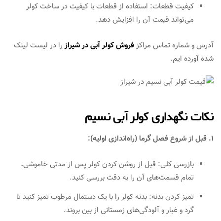
کیفیت قطعات: استفاده از قطعات با کیفیت در ساخت کولر
می‌تواند قیمت آن را افزایش دهد.
آدرس و شماره تماس مراکز
فروش کولر آبی در شیراز
را در لیست لینک
شده آورده ایم.
نکات نگهداری کولر آبی نسیم
1. قبل از شروع فصل گرما (راه‌اندازی اولیه):
بازرسی کلی: قبل از روشن کردن کولر پس از مدتی خاموشی،
تمام قسمت‌های آن را به دقت بررسی کنید.
تمیز کردن بدنه: بدنه کولر را با یک دستمال مرطوب تمیز کنید تا
گرد و غبار و آلودگی‌های زمستانی از بین بروند.