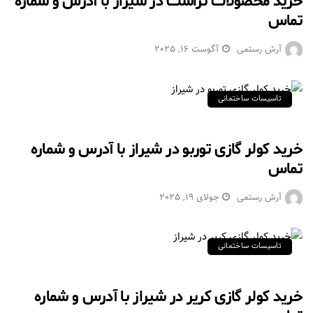
خرید محصولات تراست در شیراز با آدرس و شماره
تماس
آرش رستمی
آگوست 16, 2025
تاسیسات ساختمانی
خرید کولر گازی توربو در شیراز با آدرس و شماره
تماس
آرش رستمی
جولای 19, 2025
تاسیسات ساختمانی
خرید کولر گازی کریر در شیراز با آدرس و شماره