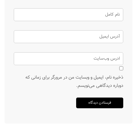
ذخیره نام، ایمیل و وبسایت من در مرورگر برای زمانی که
دوباره دیدگاهی می‌نویسم.