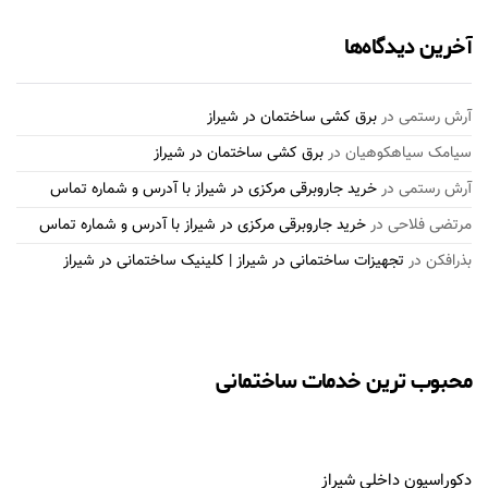
آخرین دیدگاه‌ها
آرش رستمی
در
برق کشی ساختمان در شیراز
سیامک سیاهکوهیان
در
برق کشی ساختمان در شیراز
آرش رستمی
در
خرید جاروبرقی مرکزی در شیراز با آدرس و شماره تماس
مرتضی فلاحی
در
خرید جاروبرقی مرکزی در شیراز با آدرس و شماره تماس
بذرافكن
در
تجهیزات ساختمانی در شیراز | کلینیک ساختمانی در شیراز
محبوب ترین خدمات ساختمانی
دکوراسیون داخلی شیراز