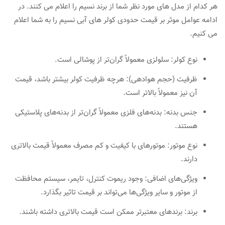
هر کدام از مدل های مورد نظر شما از برند نسیم را اعلام می کنند. در
ادامه عوامل موثر بر قیمت حدودی کولر های آبی نسیم را به شما اعلام
می کنیم.
نوع کولر: سلولزی معمولاً گران‌تر از پوشالی است.
ظرفیت (حجم هوادهی): هرچه ظرفیت کولر بیشتر باشد، قیمت
آن نیز معمولاً بالاتر است.
جنس بدنه: بدنه‌های فلزی معمولاً گران‌تر از بدنه‌های پلاستیکی
هستند.
نوع موتور: موتورهای با کیفیت و کم مصرف معمولاً قیمت بالاتری
دارند.
ویژگی‌های اضافی: وجود ریموت کنترل، تایمر، سیستم محافظت
از موتور و سایر ویژگی‌ها می‌تواند بر قیمت تاثیر بگذارد.
برند: برندهای معتبرتر ممکن است قیمت بالاتری داشته باشند.