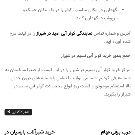
نگهداری در مکان مناسب: کولر را در یک مکان خشک و
سرپوشیده نگهداری کنید.
آدرس و شماره تماس
نمایندگی کولر آبی امید در شیراز
را در لینک درج
شده آورده ایم.
جمع بندی خرید کولر آبی نسیم در شیراز
مراکز خرید کولر آبی نسیم در شیراز را در این لیست از صدرا ساختمان به
شما معرفی کردیم. شما می توانید با تماس با شماره های درون جدول
بالا استعلام موجودی و قیمت روز انواع محصولات کولر آبی نسیم در
شیراز را بگیرید.
اشتراک‌گذاری
درب برقی مهام
خرید شیرآلات پارسیان در