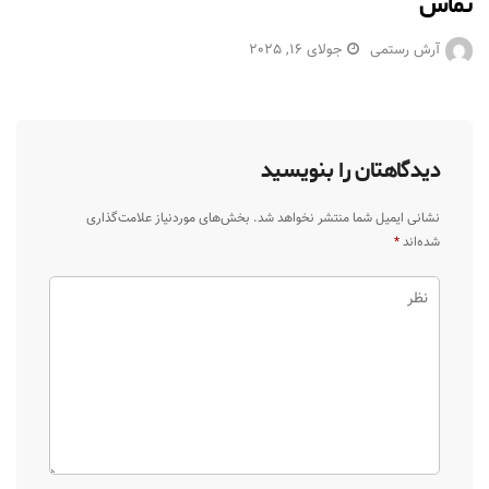
تماس
آرش رستمی
جولای 16, 2025
دیدگاهتان را بنویسید
نشانی ایمیل شما منتشر نخواهد شد.
بخش‌های موردنیاز علامت‌گذاری
شده‌اند
*