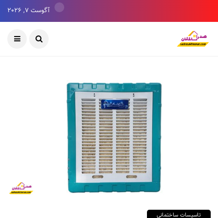
آگوست 7, 2026
تاسیسات ساختمانی