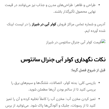
طراحی و ظاهر: طراحی‌های مدرن و جذاب نیز می‌توانند در قیمت
نهایی محصول تأثیرگذار باشند.
آدرس و شماره تماس مراکز فروش
کولر آبی در شیراز
را در لیست لینک
شده آورده ایم.
نکات نگهداری کولر آبی جنرال سانتوس
قبل از شروع فصل گرما:
بازرسی کلی: بدنه کولر، اتصالات، شلنگ‌ها و سیم‌های برق را
بررسی کنید تا از سالم بودن آن‌ها مطمئن شوید.
تمیز کردن مخزن آب: مخزن آب را کاملاً تخلیه کرده و آن را تمیز
کنید تا از رسوبات، جلبک و آلودگی‌ها پاک شود. می‌توانید از برس