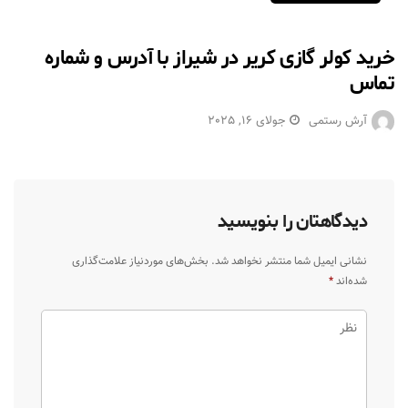
خرید کولر گازی کریر در شیراز با آدرس و شماره
تماس
آرش رستمی
جولای 16, 2025
دیدگاهتان را بنویسید
نشانی ایمیل شما منتشر نخواهد شد.
بخش‌های موردنیاز علامت‌گذاری
شده‌اند
*