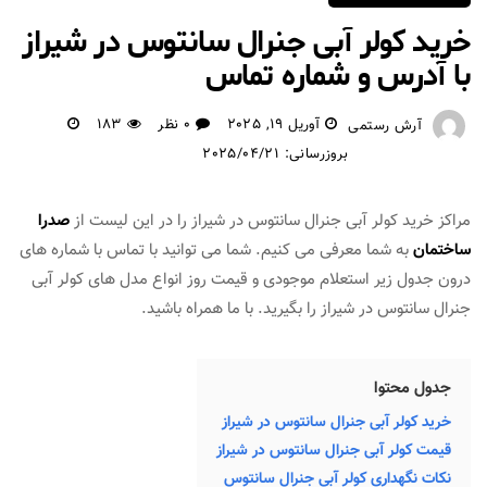
خرید کولر آبی جنرال سانتوس در شیراز
با آدرس و شماره تماس
آوریل 19, 2025
0 نظر
183
آرش رستمی
بروزرسانی: 2025/04/21
مراکز خرید کولر آبی جنرال سانتوس در شیراز را در این لیست از
صدرا
ساختمان
به شما معرفی می کنیم. شما می توانید با تماس با شماره های
درون جدول زیر استعلام موجودی و قیمت روز انواع مدل های کولر آبی
جنرال سانتوس در شیراز را بگیرید. با ما همراه باشید.
جدول محتوا
خرید کولر آبی جنرال سانتوس در شیراز
قیمت کولر آبی جنرال سانتوس در شیراز
نکات نگهداری کولر آبی جنرال سانتوس