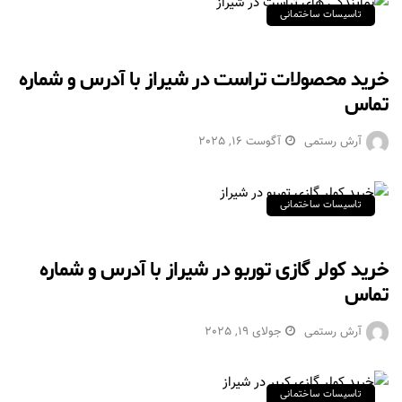
تاسیسات ساختمانی
خرید محصولات تراست در شیراز با آدرس و شماره
تماس
آرش رستمی
آگوست 16, 2025
تاسیسات ساختمانی
خرید کولر گازی توربو در شیراز با آدرس و شماره
تماس
آرش رستمی
جولای 19, 2025
تاسیسات ساختمانی