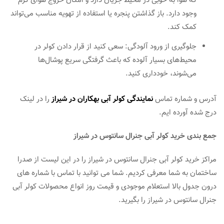
که هوا به خوبی در محیط جریان دارد و امکان خروج هوای گرم
وجود دارد. باز گذاشتن پنجره یا استفاده از تهویه مناسب می‌تواند
کمک کند.
جلوگیری از ورود آلودگی: سعی کنید از قرار دادن کولر در
محیط‌های بسیار آلوده که باعث گرفتگی سریع پوشال‌ها
می‌شوند، خودداری کنید.
آدرس و شماره تماس
نمایندگی کولر آبی بهکاران در شیراز
را در لینک
درج شده آورده ایم.
جمع بندی خرید کولر آبی جنرال سانتوس در شیراز
مراکز خرید کولر آبی جنرال سانتوس در شیراز را در این لیست از صدرا
ساختمان به شما معرفی کردیم. شما می توانید با تماس با شماره های
درون جدول بالا استعلام موجودی و قیمت روز انواع محصولات کولر آبی
جنرال سانتوس در شیراز را بگیرید.