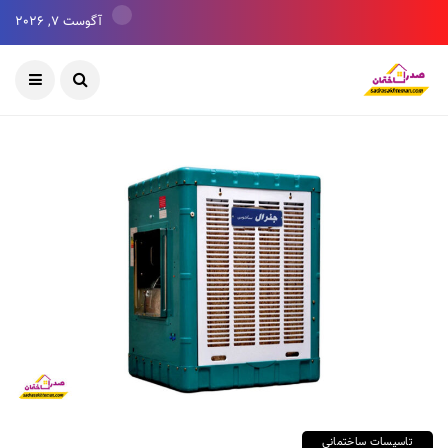
آگوست 7, 2026
تاسیسات ساختمانی