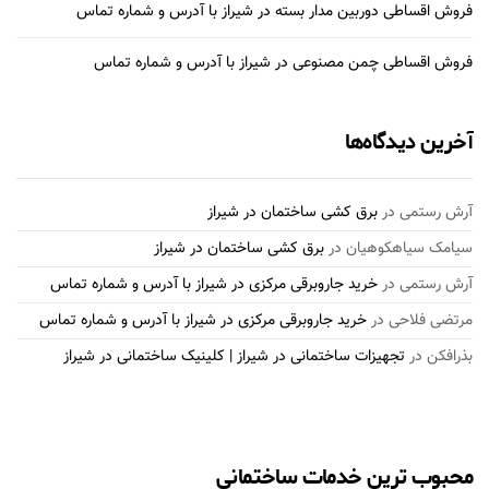
فروش اقساطی دوربین مدار بسته در شیراز با آدرس و شماره تماس
فروش اقساطی چمن مصنوعی در شیراز با آدرس و شماره تماس
آخرین دیدگاه‌ها
آرش رستمی
در
برق کشی ساختمان در شیراز
سیامک سیاهکوهیان
در
برق کشی ساختمان در شیراز
آرش رستمی
در
خرید جاروبرقی مرکزی در شیراز با آدرس و شماره تماس
مرتضی فلاحی
در
خرید جاروبرقی مرکزی در شیراز با آدرس و شماره تماس
بذرافكن
در
تجهیزات ساختمانی در شیراز | کلینیک ساختمانی در شیراز
محبوب ترین خدمات ساختمانی