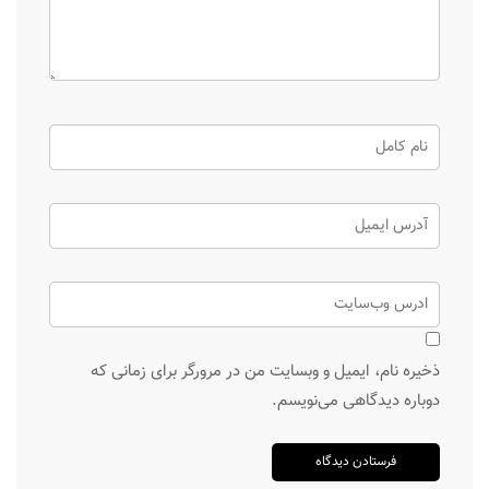
ذخیره نام، ایمیل و وبسایت من در مرورگر برای زمانی که
دوباره دیدگاهی می‌نویسم.