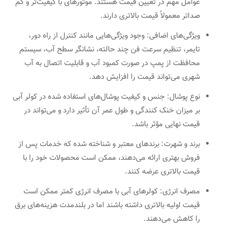
عوامل مهم در تعیین قیمت هستند. موتورهای با کیفیت‌تر و کم
صداتر معمولاً قیمت بالاتری دارند.
ویژگی‌های اضافی: وجود ویژگی‌هایی مانند کنترل از راه دور،
تایمر، تنظیم سرعت فن چند حالته، نشانگر سطح آب، سیستم
محافظت از پمپ در صورت کمبود آب و قابلیت اتصال به آب
شهری می‌تواند قیمت را افزایش دهد.
نوع پوشال: جنس و کیفیت پوشال‌های استفاده شده در کولر آبی
بر میزان خنک کنندگی و طول عمر آن تأثیر دارد و می‌تواند در
قیمت نهایی مؤثر باشد.
برند و شهرت: برندهای معتبر و شناخته شده که خدمات پس از
فروش بهتری ارائه می‌دهند، ممکن است محصولات خود را با
قیمت بالاتری عرضه کنند.
مصرف انرژی: کولرهای آبی با مصرف انرژی کمتر ممکن است
قیمت اولیه بالاتری داشته باشند اما در بلندمدت هزینه‌های برق
را کاهش می‌دهند.