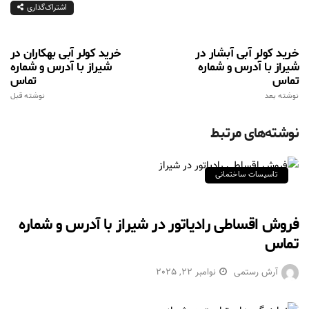
اشتراک‌گذاری
خرید کولر آبی آبشار در
خرید کولر آبی بهکاران در
شیراز با آدرس و شماره
شیراز با آدرس و شماره
تماس
تماس
نوشته بعد
نوشته قبل
نوشته‌های مرتبط
تاسیسات ساختمانی
فروش اقساطی رادیاتور در شیراز با آدرس و شماره
تماس
آرش رستمی
نوامبر 22, 2025