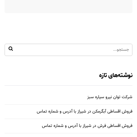
نوشته‌های تازه
شرکت توان نیرو سیاره سبز
فروش اقساطی آبگرمکن در شیراز با آدرس و شماره تماس
فروش اقساطی فرش در شیراز با آدرس و شماره تماس