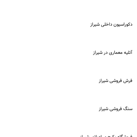
دکوراسیون داخلی شیراز
آتلیه معماری در
شیراز
فرش فروشی شیراز
سنگ فروشی شیراز