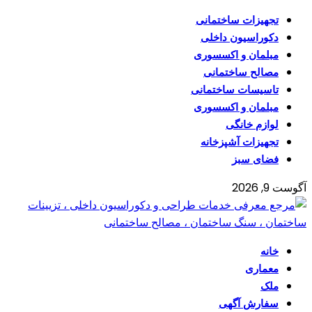
تجهیزات ساختمانی
دکوراسیون داخلی
مبلمان و اکسسوری
مصالح ساختمانی
تاسیسات ساختمانی
مبلمان و اکسسوری
لوازم خانگی
تجهیزات آشپزخانه
فضای سبز
آگوست 9, 2026
خانه
معماری
ملک
سفارش آگهی