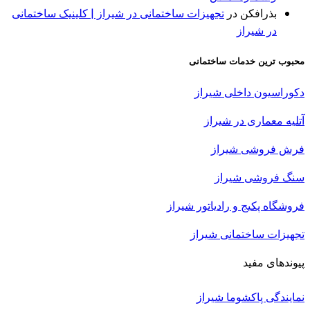
بذرافكن
در
تجهیزات ساختمانی در شیراز | کلینیک ساختمانی
در شیراز
محبوب ترین خدمات ساختمانی
دکوراسیون داخلی شیراز
آتلیه معماری در
شیراز
فرش فروشی شیراز
سنگ فروشی شیراز
فروشگاه پکیج و رادیاتور شیراز
تجهیزات ساختمانی شیراز
پیوندهای مفید
نمایندگی پاکشوما شیراز