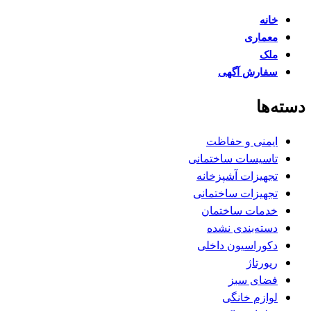
خانه
معماری
ملک
سفارش آگهی
دسته‌ها
ایمنی و حفاظت
تاسیسات ساختمانی
تجهیزات آشپزخانه
تجهیزات ساختمانی
خدمات ساختمان
دسته‌بندی نشده
دکوراسیون داخلی
رپورتاژ
فضای سبز
لوازم خانگی