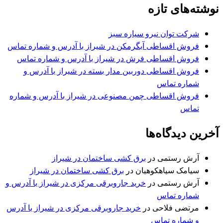
نوشته‌های تازه
شرکت توان نیرو سیاره سبز
فروش اقساطی آبگرمکن در شیراز با آدرس و شماره تماس
فروش اقساطی فرش در شیراز با آدرس و شماره تماس
فروش اقساطی دوربین مدار بسته در شیراز با آدرس و
شماره تماس
فروش اقساطی چمن مصنوعی در شیراز با آدرس و شماره
تماس
آخرین دیدگاه‌ها
آرش رستمی
در
برق کشی ساختمان در شیراز
سیامک سیاهکوهیان
در
برق کشی ساختمان در شیراز
آرش رستمی
در
خرید جاروبرقی مرکزی در شیراز با آدرس و
شماره تماس
مرتضی فلاحی
در
خرید جاروبرقی مرکزی در شیراز با آدرس
و شماره تماس