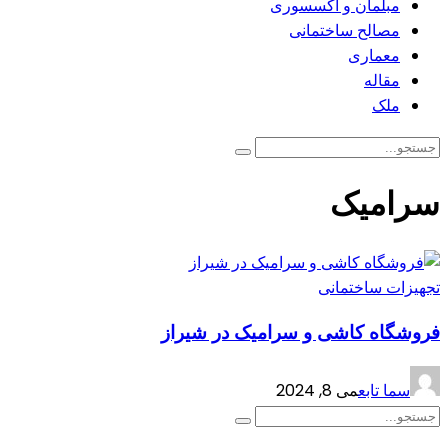
مبلمان و اکسسوری
مصالح ساختمانی
معماری
مقاله
ملک
سرامیک
تجهیزات ساختمانی
فروشگاه کاشی و سرامیک در شیراز
سما تابع
می 8, 2024