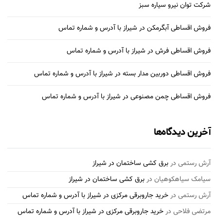
شرکت توان نیرو سیاره سبز
فروش اقساطی آبگرمکن در شیراز با آدرس و شماره تماس
فروش اقساطی فرش در شیراز با آدرس و شماره تماس
فروش اقساطی دوربین مدار بسته در شیراز با آدرس و شماره تماس
فروش اقساطی چمن مصنوعی در شیراز با آدرس و شماره تماس
آخرین دیدگاه‌ها
آرش رستمی
در
برق کشی ساختمان در شیراز
سیامک سیاهکوهیان
در
برق کشی ساختمان در شیراز
آرش رستمی
در
خرید جاروبرقی مرکزی در شیراز با آدرس و شماره تماس
مرتضی فلاحی
در
خرید جاروبرقی مرکزی در شیراز با آدرس و شماره تماس