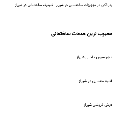
بذرافكن
در
تجهیزات ساختمانی در شیراز | کلینیک ساختمانی در شیراز
محبوب ترین خدمات ساختمانی
دکوراسیون داخلی شیراز
آتلیه معماری در
شیراز
فرش فروشی شیراز