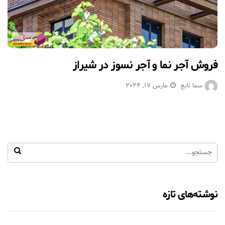
فروش آجر نما و آجر نسوز در شیراز
سما تابع
مارس 17, 2024
نوشته‌های تازه